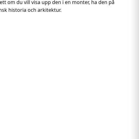
ett om du vill visa upp den i en monter, ha den på
sk historia och arkitektur.