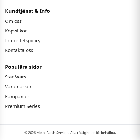
Kundtjänst & Info
Om oss
Köpvillkor
Integritetspolicy
Kontakta oss
Populära sidor
Star Wars
Varumärken
Kampanjer
Premium Series
© 2026 Metal Earth Sverige. Alla rättigheter förbehållna.