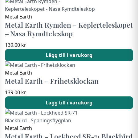
Metal Earth
Metal Earth Rymden – Keplerteleskopet
– Nasa Rymdteleskop
139.00
kr
Lägg till i varukorg
Metal Earth
Metal Earth – Frihetsklockan
139.00
kr
Lägg till i varukorg
Metal Earth
Metal Earth – Lockheed SR-71 Blackbird