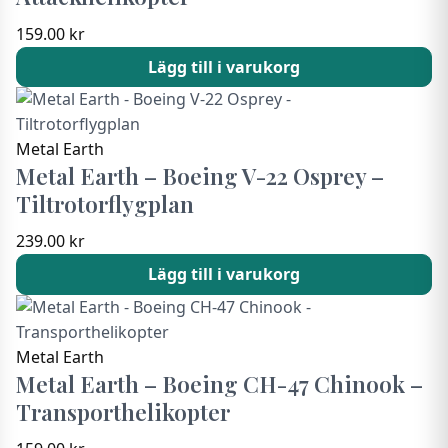
159.00
kr
Lägg till i varukorg
Metal Earth
Metal Earth – Boeing V-22 Osprey –
Tiltrotorflygplan
239.00
kr
Lägg till i varukorg
Metal Earth
Metal Earth – Boeing CH-47 Chinook –
Transporthelikopter