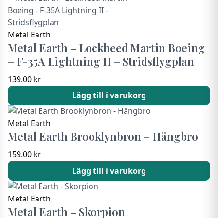
Metal Earth
Metal Earth – Lockheed Martin Boeing
– F-35A Lightning II – Stridsflygplan
139.00
kr
Lägg till i varukorg
Metal Earth
Metal Earth Brooklynbron – Hängbro
159.00
kr
Lägg till i varukorg
Metal Earth
Metal Earth – Skorpion