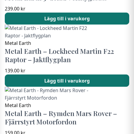
239.00
kr
Lägg till i varukorg
Metal Earth
Metal Earth – Lockheed Martin F22
Raptor – Jaktflygplan
139.00
kr
Lägg till i varukorg
Metal Earth
Metal Earth – Rymden Mars Rover –
Fjärrstyrt Motorfordon
159.00
kr