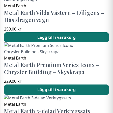
Metal Earth
Metal Earth Vilda Västern – Diligens –
Hästdragen vagn
259.00
kr
Lägg till i varukorg
Metal Earth
Metal Earth Premium Series Iconx –
Chrysler Building – Skyskrapa
229.00
kr
Lägg till i varukorg
Metal Earth
Metal Earth 3-delad Verktygssats