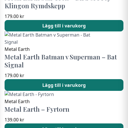
Klingon Rymdskepp
179.00
kr
Lägg till i varukorg
Metal Earth
Metal Earth Batman v Superman – Bat
Signal
179.00
kr
Lägg till i varukorg
Metal Earth
Metal Earth – Fyrtorn
139.00
kr