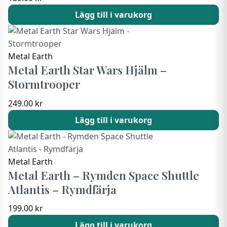
Lägg till i varukorg
Metal Earth
Metal Earth Star Wars Hjälm –
Stormtrooper
249.00
kr
Lägg till i varukorg
Metal Earth
Metal Earth – Rymden Space Shuttle
Atlantis – Rymdfärja
199.00
kr
Lägg till i varukorg