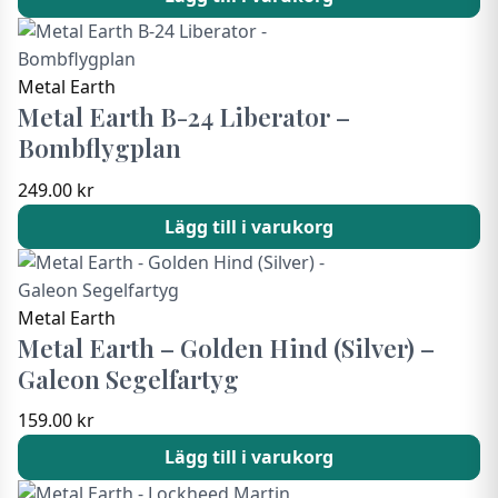
Metal Earth
Metal Earth B-24 Liberator –
Bombflygplan
249.00
kr
Lägg till i varukorg
Metal Earth
Metal Earth – Golden Hind (Silver) –
Galeon Segelfartyg
159.00
kr
Lägg till i varukorg