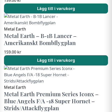
159.00
kr
Lägg till i varukorg
Metal Earth
Metal Earth – B-1B Lancer –
Amerikanskt Bombflygplan
159.00
kr
Lägg till i varukorg
Metal Earth
Metal Earth Premium Series Iconx –
Blue Angels F/A -18 Super Hornet –
Strids/Attackflygplan