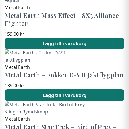
Metal Earth
Metal Earth Mass Effect – SX3 Alliance
Fighter
159.00
kr
Lägg till i varukorg
Metal Earth
Metal Earth – Fokker D-VII Jaktflygplan
139.00
kr
Lägg till i varukorg
Metal Earth
Metal Earth Star Trek – Bird of Prey –