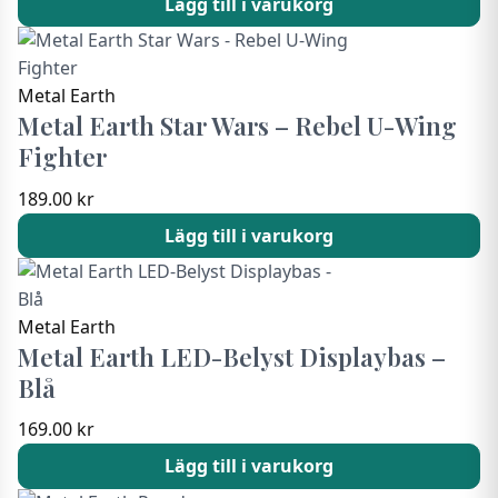
Lägg till i varukorg
Metal Earth
Metal Earth Star Wars – Rebel U-Wing
Fighter
189.00
kr
Lägg till i varukorg
Metal Earth
Metal Earth LED-Belyst Displaybas –
Blå
169.00
kr
Lägg till i varukorg