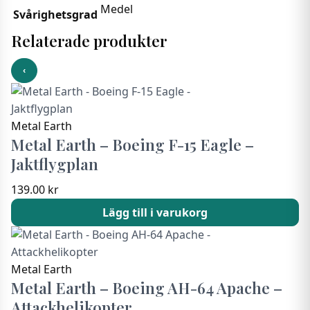
Medel
Svårighetsgrad
Relaterade produkter
‹
Metal Earth
Metal Earth – Boeing F-15 Eagle –
Jaktflygplan
139.00
kr
Lägg till i varukorg
Metal Earth
Metal Earth – Boeing AH-64 Apache –
Attackhelikopter