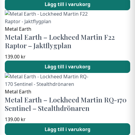
Lägg till i varukorg
Metal Earth
Metal Earth – Lockheed Martin F22
Raptor – Jaktflygplan
139.00
kr
Lägg till i varukorg
Metal Earth
Metal Earth – Lockheed Martin RQ-170
Sentinel – Stealthdrönaren
139.00
kr
Lägg till i varukorg