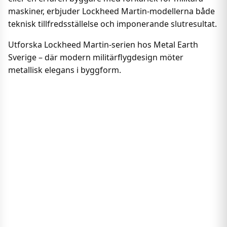
maskiner, erbjuder Lockheed Martin-modellerna både
teknisk tillfredsställelse och imponerande slutresultat.
Utforska Lockheed Martin-serien hos Metal Earth
Sverige – där modern militärflygdesign möter
metallisk elegans i byggform.