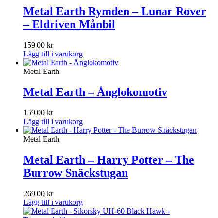
Metal Earth Rymden – Lunar Rover
– Eldriven Månbil
159.00
kr
Lägg till i varukorg
Metal Earth
Metal Earth – Ånglokomotiv
159.00
kr
Lägg till i varukorg
Metal Earth
Metal Earth – Harry Potter – The
Burrow Snäckstugan
269.00
kr
Lägg till i varukorg