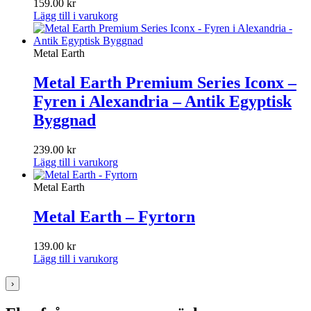
159.00
kr
Lägg till i varukorg
Metal Earth
Metal Earth Premium Series Iconx –
Fyren i Alexandria – Antik Egyptisk
Byggnad
239.00
kr
Lägg till i varukorg
Metal Earth
Metal Earth – Fyrtorn
139.00
kr
Lägg till i varukorg
›