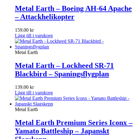
Metal Earth – Boeing AH-64 Apache
– Attackhelikopter
159.00
kr
Lägg till i varukorg
Metal Earth
Metal Earth – Lockheed SR-71
Blackbird – Spaningsflygplan
139.00
kr
Lägg till i varukorg
Metal Earth
Metal Earth Premium Series Iconx –
Yamato Battleship – Japanskt