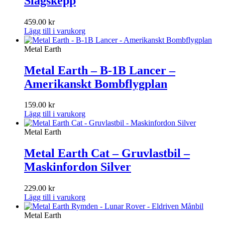
Slagskepp
459.00
kr
Lägg till i varukorg
Metal Earth
Metal Earth – B-1B Lancer –
Amerikanskt Bombflygplan
159.00
kr
Lägg till i varukorg
Metal Earth
Metal Earth Cat – Gruvlastbil –
Maskinfordon Silver
229.00
kr
Lägg till i varukorg
Metal Earth