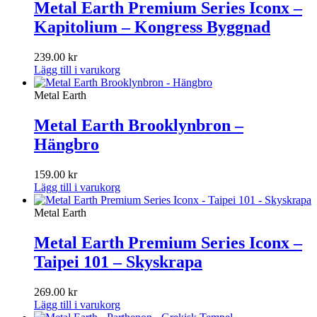
Metal Earth Premium Series Iconx –
Kapitolium – Kongress Byggnad
239.00
kr
Lägg till i varukorg
Metal Earth
Metal Earth Brooklynbron –
Hängbro
159.00
kr
Lägg till i varukorg
Metal Earth
Metal Earth Premium Series Iconx –
Taipei 101 – Skyskrapa
269.00
kr
Lägg till i varukorg