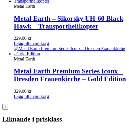
Metal Earth
Metal Earth – Sikorsky UH-60 Black
Hawk – Transporthelikopter
229.00
kr
Lägg till i varukorg
Metal Earth
Metal Earth Premium Series Iconx –
Dresden Frauenkirche – Gold Edition
329.00
kr
Lägg till i varukorg
›
Liknande i prisklass