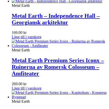
Metal Earth
Metal Earth – Independence Hall –
Georgiansk arkitektur
169.00
kr
Lägg till i varukorg
Metal Earth
Metal Earth Premium Series Iconx –
Ruinerna av Romersk Colosseum –
Amfiteater
269.00
kr
Lägg till i varukorg
Metal Earth