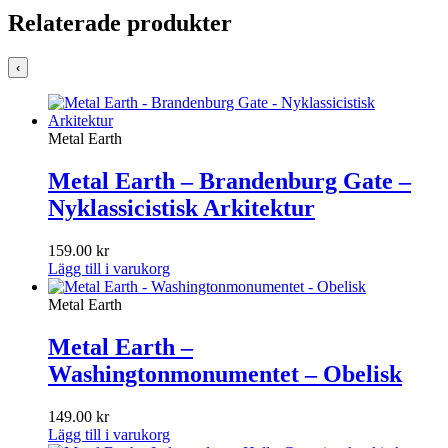
Relaterade produkter
‹
Metal Earth
Metal Earth – Brandenburg Gate –
Nyklassicistisk Arkitektur
159.00
kr
Lägg till i varukorg
Metal Earth
Metal Earth –
Washingtonmonumentet – Obelisk
149.00
kr
Lägg till i varukorg