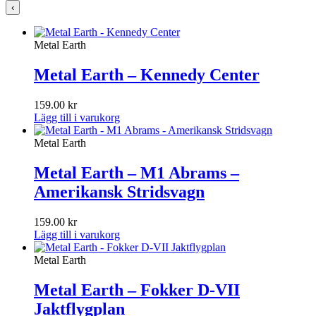
‹
Metal Earth
Metal Earth – Kennedy Center
159.00
kr
Lägg till i varukorg
Metal Earth
Metal Earth – M1 Abrams –
Amerikansk Stridsvagn
159.00
kr
Lägg till i varukorg
Metal Earth
Metal Earth – Fokker D-VII
Jaktflygplan