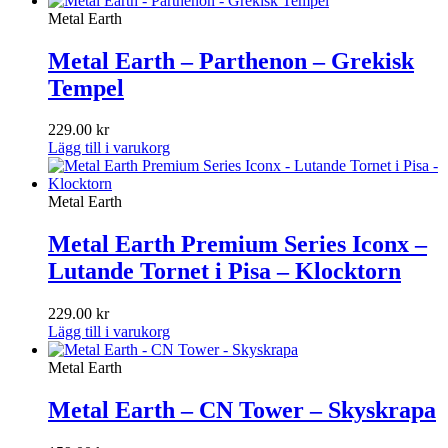
Metal Earth
Metal Earth – Parthenon – Grekisk
Tempel
229.00
kr
Lägg till i varukorg
Metal Earth
Metal Earth Premium Series Iconx –
Lutande Tornet i Pisa – Klocktorn
229.00
kr
Lägg till i varukorg
Metal Earth
Metal Earth – CN Tower – Skyskrapa