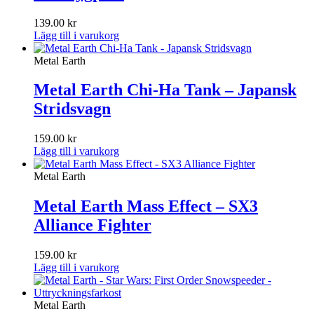
139.00
kr
Lägg till i varukorg
Metal Earth
Metal Earth Chi-Ha Tank – Japansk
Stridsvagn
159.00
kr
Lägg till i varukorg
Metal Earth
Metal Earth Mass Effect – SX3
Alliance Fighter
159.00
kr
Lägg till i varukorg
Metal Earth