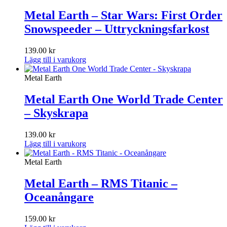
Metal Earth – Star Wars: First Order
Snowspeeder – Uttryckningsfarkost
139.00
kr
Lägg till i varukorg
Metal Earth
Metal Earth One World Trade Center
– Skyskrapa
139.00
kr
Lägg till i varukorg
Metal Earth
Metal Earth – RMS Titanic –
Oceanångare
159.00
kr