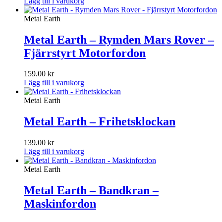
Lägg till i varukorg
Metal Earth
Metal Earth – Rymden Mars Rover –
Fjärrstyrt Motorfordon
159.00
kr
Lägg till i varukorg
Metal Earth
Metal Earth – Frihetsklockan
139.00
kr
Lägg till i varukorg
Metal Earth
Metal Earth – Bandkran –
Maskinfordon