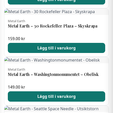
Metal Earth
Metal Earth – 30 Rockefeller Plaza – Skyskrapa
159.00
kr
Lägg till i varukorg
Metal Earth
Metal Earth – Washingtonmonumentet – Obelisk
149.00
kr
Lägg till i varukorg