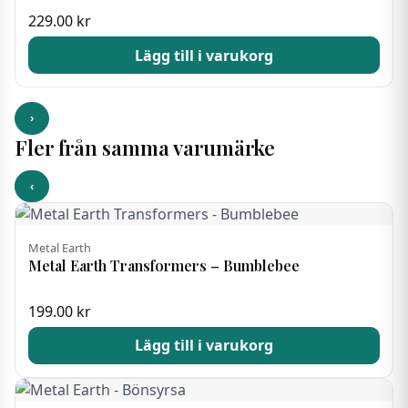
229.00
kr
Lägg till i varukorg
›
Fler från samma varumärke
‹
Metal Earth
Metal Earth Transformers – Bumblebee
199.00
kr
Lägg till i varukorg