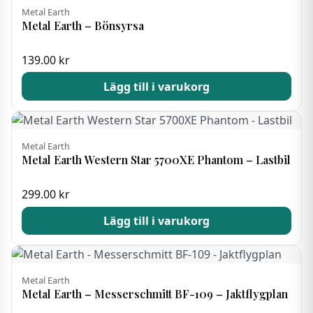
Metal Earth
Metal Earth – Bönsyrsa
139.00
kr
Lägg till i varukorg
Metal Earth
Metal Earth Western Star 5700XE Phantom – Lastbil
299.00
kr
Lägg till i varukorg
Metal Earth
Metal Earth – Messerschmitt BF-109 – Jaktflygplan