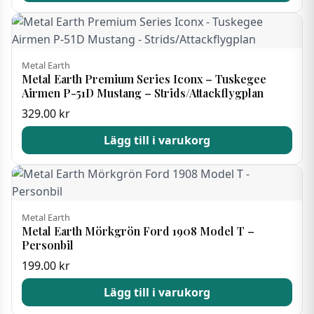
Metal Earth
Metal Earth Premium Series Iconx – Tuskegee
Airmen P-51D Mustang – Strids/Attackflygplan
329.00
kr
Lägg till i varukorg
Metal Earth
Metal Earth Mörkgrön Ford 1908 Model T –
Personbil
199.00
kr
Lägg till i varukorg