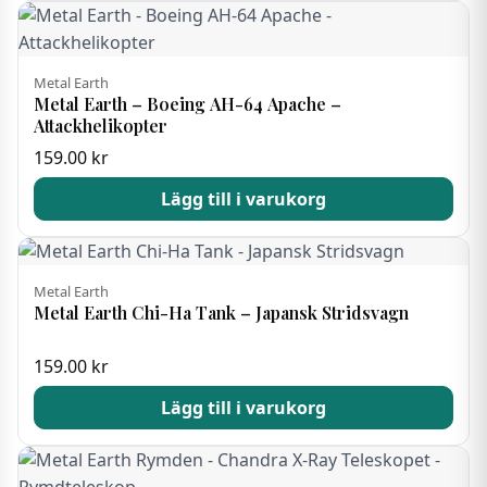
Metal Earth
Metal Earth – Boeing AH-64 Apache –
Attackhelikopter
159.00
kr
Lägg till i varukorg
Metal Earth
Metal Earth Chi-Ha Tank – Japansk Stridsvagn
159.00
kr
Lägg till i varukorg