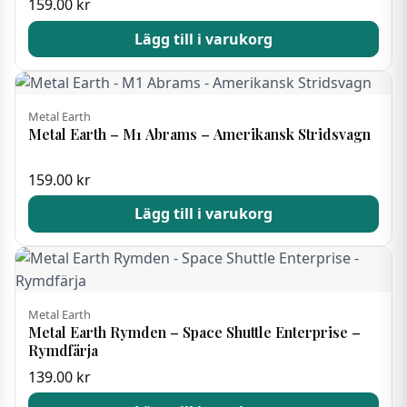
159.00
kr
Lägg till i varukorg
Metal Earth
Metal Earth – M1 Abrams – Amerikansk Stridsvagn
159.00
kr
Lägg till i varukorg
Metal Earth
Metal Earth Rymden – Space Shuttle Enterprise –
Rymdfärja
139.00
kr