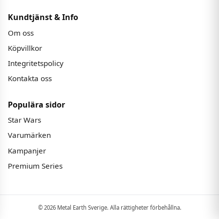
Kundtjänst & Info
Om oss
Köpvillkor
Integritetspolicy
Kontakta oss
Populära sidor
Star Wars
Varumärken
Kampanjer
Premium Series
© 2026 Metal Earth Sverige. Alla rättigheter förbehållna.