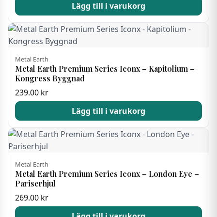
Lägg till i varukorg
Metal Earth
Metal Earth Premium Series Iconx – Kapitolium –
Kongress Byggnad
239.00
kr
Lägg till i varukorg
Metal Earth
Metal Earth Premium Series Iconx – London Eye –
Pariserhjul
269.00
kr
Lägg till i varukorg