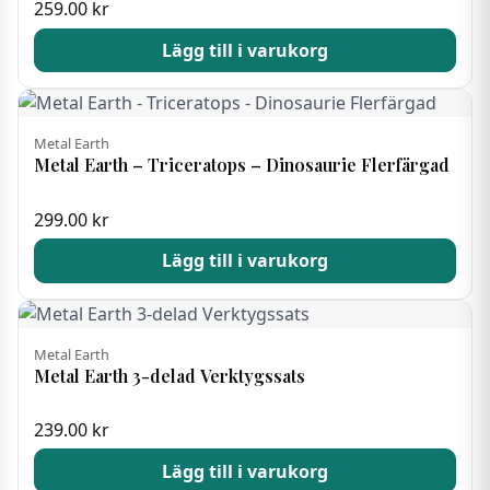
259.00
kr
Lägg till i varukorg
Metal Earth
Metal Earth – Triceratops – Dinosaurie Flerfärgad
299.00
kr
Lägg till i varukorg
Metal Earth
Metal Earth 3-delad Verktygssats
239.00
kr
Lägg till i varukorg