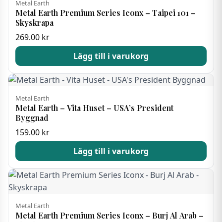
Metal Earth
Metal Earth Premium Series Iconx – Taipei 101 –
Skyskrapa
269.00
kr
Lägg till i varukorg
Metal Earth
Metal Earth – Vita Huset – USA’s President
Byggnad
159.00
kr
Lägg till i varukorg
Metal Earth
Metal Earth Premium Series Iconx – Burj Al Arab –