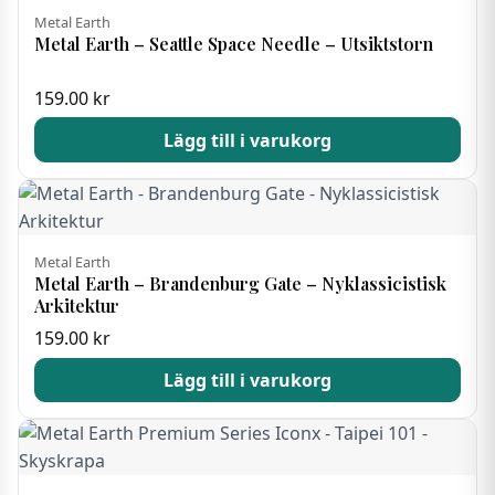
Metal Earth
Metal Earth – Seattle Space Needle – Utsiktstorn
159.00
kr
Lägg till i varukorg
Metal Earth
Metal Earth – Brandenburg Gate – Nyklassicistisk
Arkitektur
159.00
kr
Lägg till i varukorg