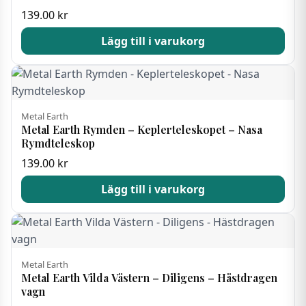
139.00
kr
Lägg till i varukorg
Metal Earth
Metal Earth Rymden – Keplerteleskopet – Nasa
Rymdteleskop
139.00
kr
Lägg till i varukorg
Metal Earth
Metal Earth Vilda Västern – Diligens – Hästdragen
vagn