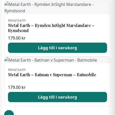
Metal Earth
Metal Earth – Rymden InSight Marslandare –
Rymdsond
179.00
kr
Lägg till i varukorg
Metal Earth
Metal Earth – Batman v Superman – Batmobile
179.00
kr
Lägg till i varukorg
›