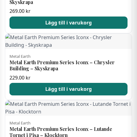
Skyskrapa
269.00
kr
Lägg till i varukorg
Metal Earth
Metal Earth Premium Series Iconx – Chrysler
Building – Skyskrapa
229.00
kr
Lägg till i varukorg
Metal Earth
Metal Earth Premium Series Iconx – Lutande
Tornet i Pisa – Klocktorn