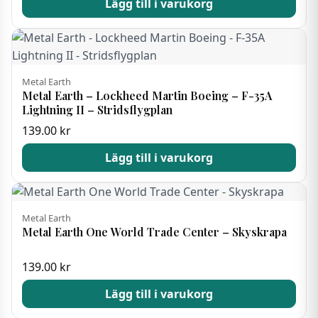
Lägg till i varukorg
Metal Earth
Metal Earth – Lockheed Martin Boeing – F-35A
Lightning II – Stridsflygplan
139.00
kr
Lägg till i varukorg
Metal Earth
Metal Earth One World Trade Center – Skyskrapa
139.00
kr
Lägg till i varukorg