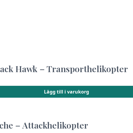
lack Hawk – Transporthelikopter
Lägg till i varukorg
che – Attackhelikopter