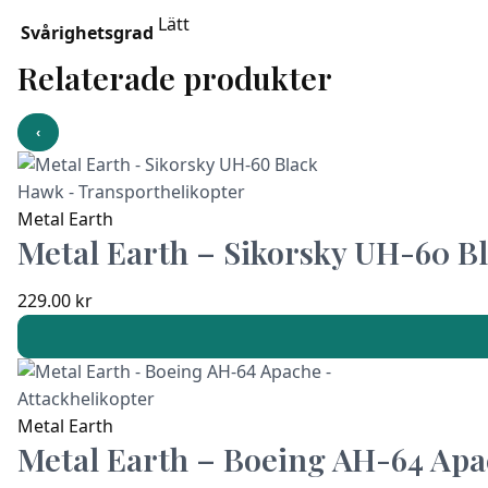
Lätt
Svårighetsgrad
Relaterade produkter
‹
Metal Earth
Metal Earth – Sikorsky UH-60 B
229.00
kr
Metal Earth
Metal Earth – Boeing AH-64 Apa