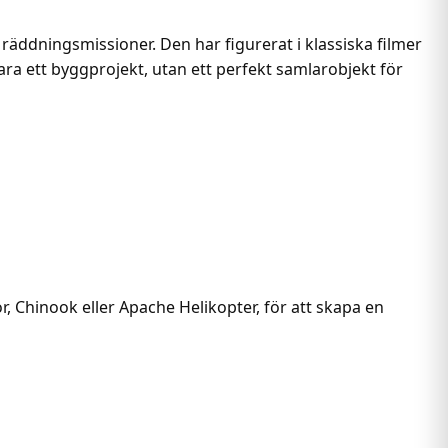
 räddningsmissioner. Den har figurerat i klassiska filmer
ara ett byggprojekt, utan ett perfekt samlarobjekt för
, Chinook eller Apache Helikopter, för att skapa en