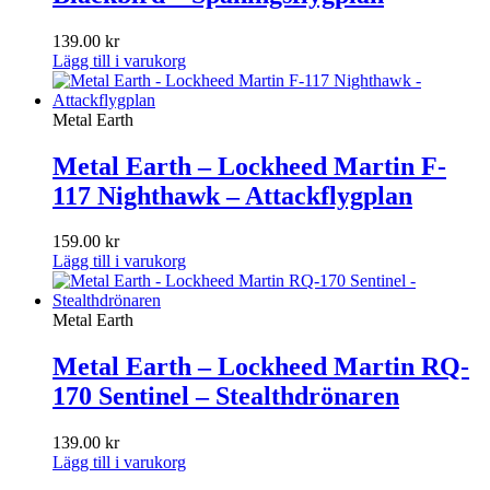
139.00
kr
Lägg till i varukorg
Metal Earth
Metal Earth – Lockheed Martin F-
117 Nighthawk – Attackflygplan
159.00
kr
Lägg till i varukorg
Metal Earth
Metal Earth – Lockheed Martin RQ-
170 Sentinel – Stealthdrönaren
139.00
kr
Lägg till i varukorg