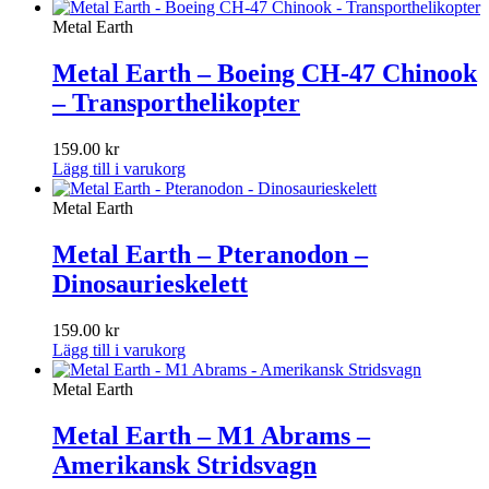
Metal Earth
Metal Earth – Boeing CH-47 Chinook
– Transporthelikopter
159.00
kr
Lägg till i varukorg
Metal Earth
Metal Earth – Pteranodon –
Dinosaurieskelett
159.00
kr
Lägg till i varukorg
Metal Earth
Metal Earth – M1 Abrams –
Amerikansk Stridsvagn