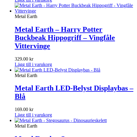
Metal Earth
Metal Earth – Harry Potter
Buckbeak Hippogriff – Vingfåle
Vittervinge
329.00
kr
Lägg till i varukorg
Metal Earth
Metal Earth LED-Belyst Displaybas –
Blå
169.00
kr
Lägg till i varukorg
Metal Earth