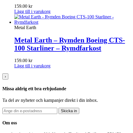
159.00
kr
Lägg till i varukorg
Metal Earth
Metal Earth – Rymden Boeing CTS-
100 Starliner – Rymdfarkost
159.00
kr
Lägg till i varukorg
›
Missa aldrig ett bra erbjudande
Ta del av nyheter och kampanjer direkt i din inbox.
Skicka in
Om oss