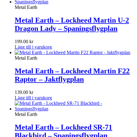
Metal Earth
Metal Earth – Lockheed Martin U-2
Dragon Lady – Spaningsflygplan
199.00
kr
Lägg till i varukorg
Metal Earth
Metal Earth – Lockheed Martin F22
Raptor – Jaktflygplan
139.00
kr
Lägg till i varukorg
Metal Earth
Metal Earth – Lockheed SR-71
Blackbird – Spaningsflygplan