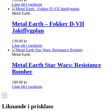
Lägg till i varukorg
Metal Earth
Metal Earth – Fokker D-VII
Jaktflygplan
139.00
kr
Lägg till i varukorg
Metal Earth
Metal Earth Star Wars: Resistance
Bomber
189.00
kr
Lägg till i varukorg
›
Liknande i prisklass