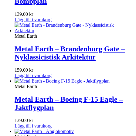
Bombplan
139.00
kr
Lägg till i varukorg
Metal Earth
Metal Earth – Brandenburg Gate –
Nyklassicistisk Arkitektur
159.00
kr
Lägg till i varukorg
Metal Earth
Metal Earth – Boeing F-15 Eagle –
Jaktflygplan
139.00
kr
Lägg till i varukorg