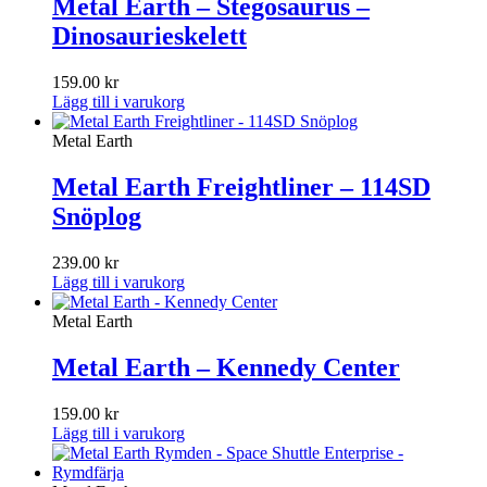
Metal Earth – Stegosaurus –
Dinosaurieskelett
159.00
kr
Lägg till i varukorg
Metal Earth
Metal Earth Freightliner – 114SD
Snöplog
239.00
kr
Lägg till i varukorg
Metal Earth
Metal Earth – Kennedy Center
159.00
kr
Lägg till i varukorg