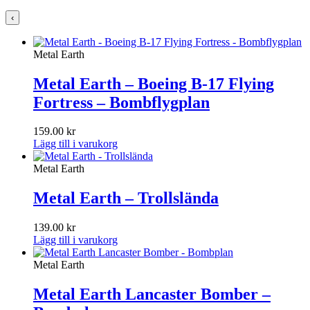
‹
Metal Earth
Metal Earth – Boeing B-17 Flying
Fortress – Bombflygplan
159.00
kr
Lägg till i varukorg
Metal Earth
Metal Earth – Trollslända
139.00
kr
Lägg till i varukorg
Metal Earth
Metal Earth Lancaster Bomber –