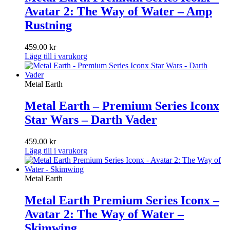
Avatar 2: The Way of Water – Amp
Rustning
459.00
kr
Lägg till i varukorg
Metal Earth
Metal Earth – Premium Series Iconx
Star Wars – Darth Vader
459.00
kr
Lägg till i varukorg
Metal Earth
Metal Earth Premium Series Iconx –
Avatar 2: The Way of Water –
Skimwing