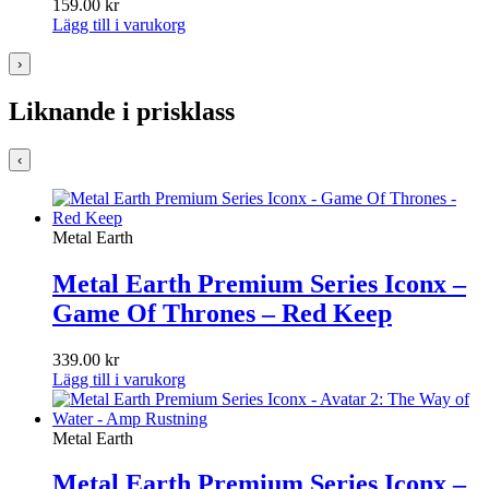
159.00
kr
Lägg till i varukorg
›
Liknande i prisklass
‹
Metal Earth
Metal Earth Premium Series Iconx –
Game Of Thrones – Red Keep
339.00
kr
Lägg till i varukorg
Metal Earth
Metal Earth Premium Series Iconx –