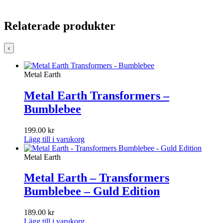
Relaterade produkter
‹
Metal Earth
Metal Earth Transformers –
Bumblebee
199.00
kr
Lägg till i varukorg
Metal Earth
Metal Earth – Transformers
Bumblebee – Guld Edition
189.00
kr
Lägg till i varukorg