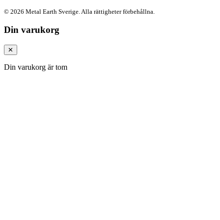
© 2026 Metal Earth Sverige. Alla rättigheter förbehållna.
Din varukorg
✕
Din varukorg är tom