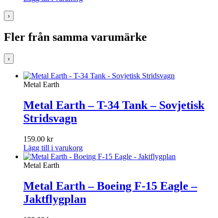
›
Fler från samma varumärke
‹
Metal Earth
Metal Earth – T-34 Tank – Sovjetisk
Stridsvagn
159.00
kr
Lägg till i varukorg
Metal Earth
Metal Earth – Boeing F-15 Eagle –
Jaktflygplan