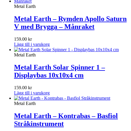
Metal Earth
Metal Earth – Rymden Apollo Saturn
V med Brygga – Månraket
159.00
kr
Lägg till i varukorg
Metal Earth
Metal Earth Solar Spinner 1 –
Displaybas 10x10x4 cm
159.00
kr
Lägg till i varukorg
Metal Earth
Metal Earth – Kontrabas – Basfiol
Stråkinstrument