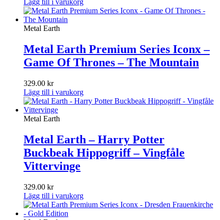
Lägg till i varukorg
Metal Earth
Metal Earth Premium Series Iconx –
Game Of Thrones – The Mountain
329.00
kr
Lägg till i varukorg
Metal Earth
Metal Earth – Harry Potter
Buckbeak Hippogriff – Vingfåle
Vittervinge
329.00
kr
Lägg till i varukorg