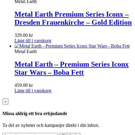
Metal Earth
Metal Earth Premium Series Iconx –
Dresden Frauenkirche – Gold Edition
329.00
kr
Lägg till i varukorg
Metal Earth
Metal Earth – Premium Series Iconx
Star Wars – Boba Fett
459.00
kr
Lägg till i varukorg
›
Missa aldrig ett bra erbjudande
Ta del av nyheter och kampanjer direkt i din inbox.