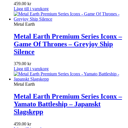
459.00
kr
Lägg till i varukorg
Metal Earth
Metal Earth Premium Series Iconx –
Game Of Thrones – Greyjoy Ship
Silence
379.00
kr
Lägg till i varukorg
Metal Earth
Metal Earth Premium Series Iconx –
Yamato Battleship – Japanskt
Slagskepp
459.00
kr