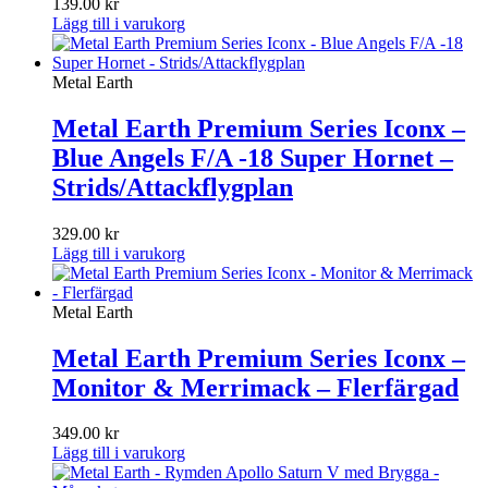
139.00
kr
Lägg till i varukorg
Metal Earth
Metal Earth Premium Series Iconx –
Blue Angels F/A -18 Super Hornet –
Strids/Attackflygplan
329.00
kr
Lägg till i varukorg
Metal Earth
Metal Earth Premium Series Iconx –
Monitor & Merrimack – Flerfärgad
349.00
kr
Lägg till i varukorg