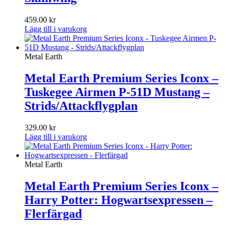
459.00
kr
Lägg till i varukorg
Metal Earth
Metal Earth Premium Series Iconx –
Tuskegee Airmen P-51D Mustang –
Strids/Attackflygplan
329.00
kr
Lägg till i varukorg
Metal Earth
Metal Earth Premium Series Iconx –
Harry Potter: Hogwartsexpressen –
Flerfärgad