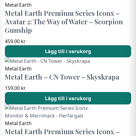
Metal Earth
Metal Earth Premium Series Iconx –
Avatar 2: The Way of Water – Scorpion
Gunship
459.00
kr
Lägg till i varukorg
Metal Earth
Metal Earth – CN Tower – Skyskrapa
159.00
kr
Lägg till i varukorg
Metal Earth
Metal Earth Premium Series Iconx –