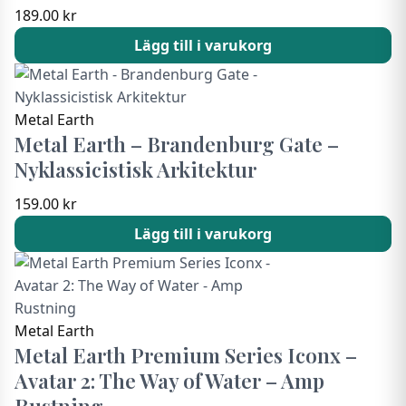
189.00
kr
Lägg till i varukorg
Metal Earth
Metal Earth – Brandenburg Gate –
Nyklassicistisk Arkitektur
159.00
kr
Lägg till i varukorg
Metal Earth
Metal Earth Premium Series Iconx –
Avatar 2: The Way of Water – Amp
Rustning