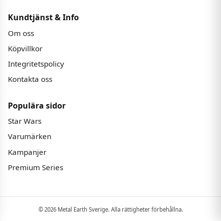
Kundtjänst & Info
Om oss
Köpvillkor
Integritetspolicy
Kontakta oss
Populära sidor
Star Wars
Varumärken
Kampanjer
Premium Series
© 2026 Metal Earth Sverige. Alla rättigheter förbehållna.