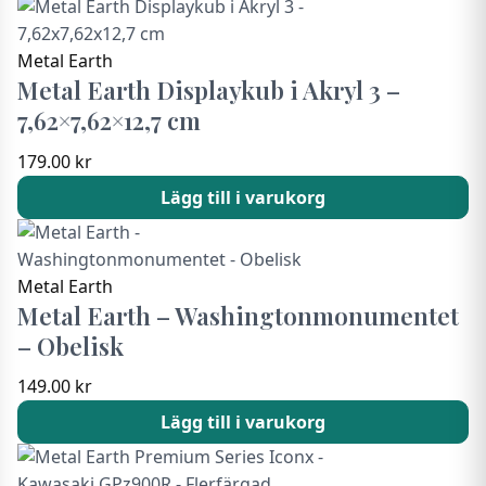
Metal Earth
Metal Earth Displaykub i Akryl 3 –
7,62×7,62×12,7 cm
179.00
kr
Lägg till i varukorg
Metal Earth
Metal Earth – Washingtonmonumentet
– Obelisk
149.00
kr
Lägg till i varukorg