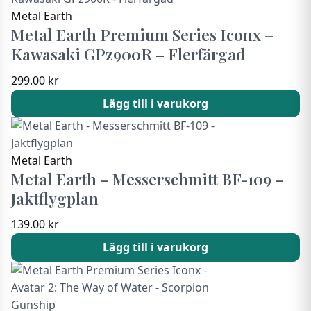
Metal Earth
Metal Earth Premium Series Iconx –
Kawasaki GPz900R – Flerfärgad
299.00
kr
Lägg till i varukorg
Metal Earth
Metal Earth – Messerschmitt BF-109 –
Jaktflygplan
139.00
kr
Lägg till i varukorg