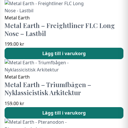
Metal Earth
Metal Earth – Freightliner FLC Long
Nose – Lastbil
199.00
kr
Lägg till i varukorg
Metal Earth
Metal Earth – Triumfbågen –
Nyklassicistisk Arkitektur
159.00
kr
Lägg till i varukorg