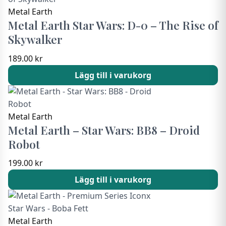
Metal Earth
Metal Earth Star Wars: D-0 – The Rise of
Skywalker
189.00
kr
Lägg till i varukorg
Metal Earth
Metal Earth – Star Wars: BB8 – Droid
Robot
199.00
kr
Lägg till i varukorg
Metal Earth