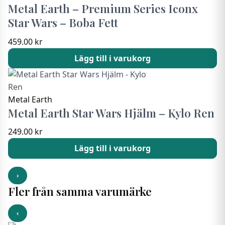
Metal Earth – Premium Series Iconx
Star Wars – Boba Fett
459.00
kr
Lägg till i varukorg
Metal Earth
Metal Earth Star Wars Hjälm – Kylo Ren
249.00
kr
Lägg till i varukorg
›
Fler från samma varumärke
‹