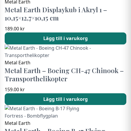
Metal Earth
Metal Earth Displaykub i Akryl 1 –
10,15×12,7×10,15 cm
189.00
kr
Lägg till i varukorg
Metal Earth
Metal Earth – Boeing CH-47 Chinook –
Transporthelikopter
159.00
kr
Lägg till i varukorg
Metal Earth