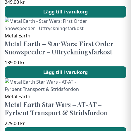
249.00
kr
Lägg till i varukorg
Metal Earth
Metal Earth – Star Wars: First Order
Snowspeeder – Uttryckningsfarkost
139.00
kr
Lägg till i varukorg
Metal Earth
Metal Earth Star Wars – AT-AT –
Fyrbent Transport & Stridsfordon
229.00
kr