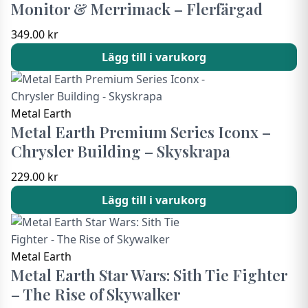
Monitor & Merrimack – Flerfärgad
349.00
kr
Lägg till i varukorg
Metal Earth
Metal Earth Premium Series Iconx –
Chrysler Building – Skyskrapa
229.00
kr
Lägg till i varukorg
Metal Earth
Metal Earth Star Wars: Sith Tie Fighter
– The Rise of Skywalker