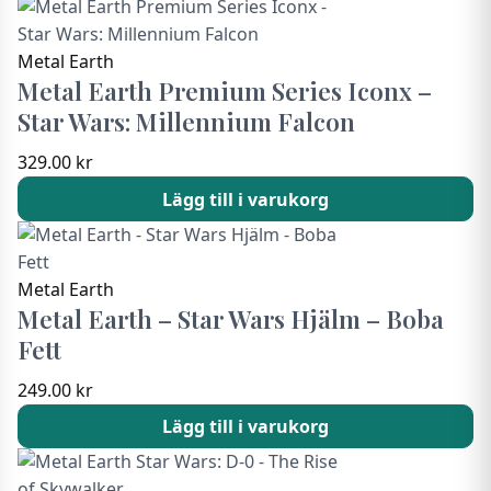
Metal Earth
Metal Earth Premium Series Iconx –
Star Wars: Millennium Falcon
329.00
kr
Lägg till i varukorg
Metal Earth
Metal Earth – Star Wars Hjälm – Boba
Fett
249.00
kr
Lägg till i varukorg