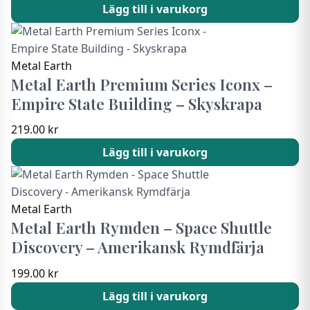
Lägg till i varukorg
Metal Earth
Metal Earth Premium Series Iconx –
Empire State Building – Skyskrapa
219.00
kr
Lägg till i varukorg
Metal Earth
Metal Earth Rymden – Space Shuttle
Discovery – Amerikansk Rymdfärja
199.00
kr
Lägg till i varukorg