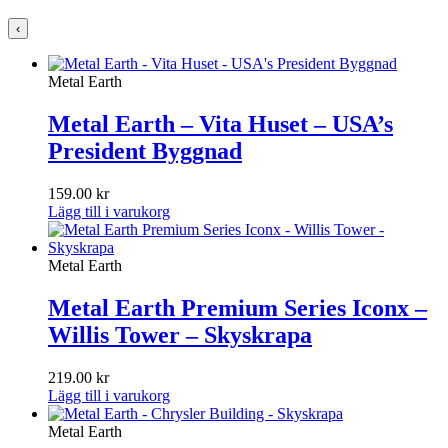
‹
Metal Earth
Metal Earth – Vita Huset – USA’s
President Byggnad
159.00
kr
Lägg till i varukorg
Metal Earth
Metal Earth Premium Series Iconx –
Willis Tower – Skyskrapa
219.00
kr
Lägg till i varukorg
Metal Earth