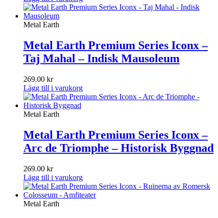
Metal Earth
Metal Earth Premium Series Iconx –
Taj Mahal – Indisk Mausoleum
269.00
kr
Lägg till i varukorg
Metal Earth
Metal Earth Premium Series Iconx –
Arc de Triomphe – Historisk Byggnad
269.00
kr
Lägg till i varukorg
Metal Earth