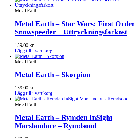
Metal Earth
Metal Earth – Star Wars: First Order
Snowspeeder – Uttryckningsfarkost
139.00
kr
Lägg till i varukorg
Metal Earth
Metal Earth – Skorpion
139.00
kr
Lägg till i varukorg
Metal Earth
Metal Earth – Rymden InSight
Marslandare – Rymdsond