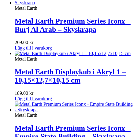
Metal Earth
Metal Earth Premium Series Iconx –
Burj Al Arab – Skyskrapa
269.00
kr
Lägg till i varukorg
Metal Earth
Metal Earth Displaykub i Akryl 1 –
10,15×12,7×10,15 cm
189.00
kr
Lägg till i varukorg
Metal Earth
Metal Earth Premium Series Iconx –
Empire State Building – Skyskrapa