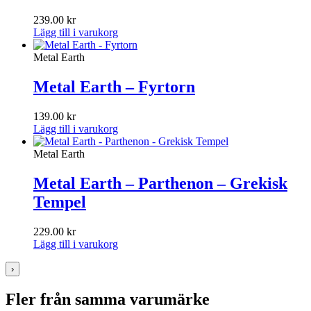
239.00
kr
Lägg till i varukorg
Metal Earth
Metal Earth – Fyrtorn
139.00
kr
Lägg till i varukorg
Metal Earth
Metal Earth – Parthenon – Grekisk
Tempel
229.00
kr
Lägg till i varukorg
›
Fler från samma varumärke