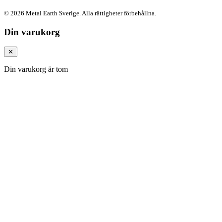
© 2026 Metal Earth Sverige. Alla rättigheter förbehållna.
Din varukorg
✕
Din varukorg är tom