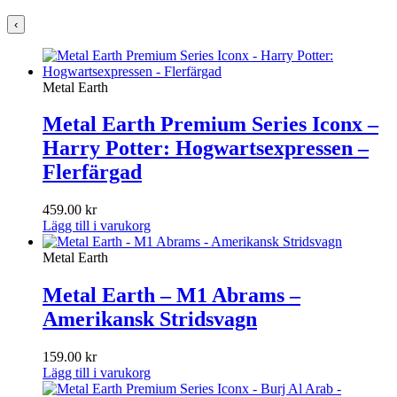
‹
Metal Earth
Metal Earth Premium Series Iconx –
Harry Potter: Hogwartsexpressen –
Flerfärgad
459.00
kr
Lägg till i varukorg
Metal Earth
Metal Earth – M1 Abrams –
Amerikansk Stridsvagn
159.00
kr
Lägg till i varukorg