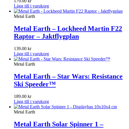
179.00
kr
Lägg till i varukorg
Metal Earth
Metal Earth – Lockheed Martin F22
Raptor – Jaktflygplan
139.00
kr
Lägg till i varukorg
Metal Earth
Metal Earth – Star Wars: Resistance
Ski Speeder™
189.00
kr
Lägg till i varukorg
Metal Earth
Metal Earth Solar Spinner 1 –