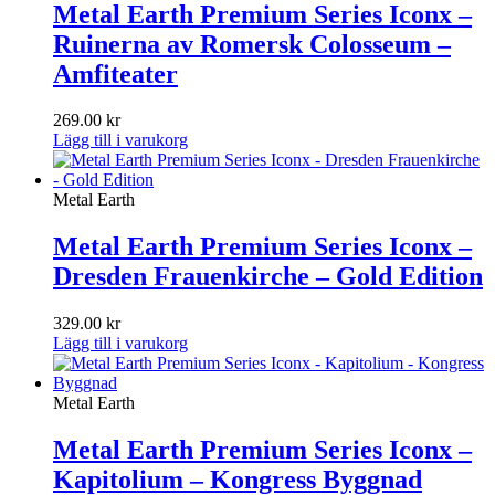
Metal Earth Premium Series Iconx –
Ruinerna av Romersk Colosseum –
Amfiteater
269.00
kr
Lägg till i varukorg
Metal Earth
Metal Earth Premium Series Iconx –
Dresden Frauenkirche – Gold Edition
329.00
kr
Lägg till i varukorg
Metal Earth
Metal Earth Premium Series Iconx –
Kapitolium – Kongress Byggnad