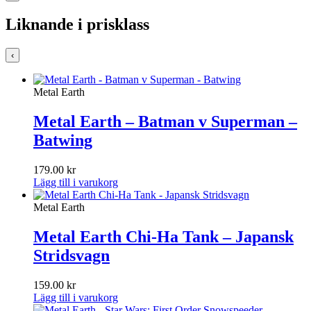
Liknande i prisklass
‹
Metal Earth
Metal Earth – Batman v Superman –
Batwing
179.00
kr
Lägg till i varukorg
Metal Earth
Metal Earth Chi-Ha Tank – Japansk
Stridsvagn
159.00
kr
Lägg till i varukorg