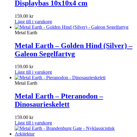
Displaybas 10x10x4 cm
159.00
kr
Lägg till i varukorg
Metal Earth
Metal Earth – Golden Hind (Silver) –
Galeon Segelfartyg
159.00
kr
Lägg till i varukorg
Metal Earth
Metal Earth – Pteranodon –
Dinosaurieskelett
159.00
kr
Lägg till i varukorg