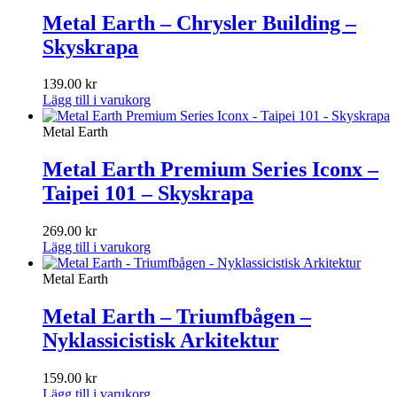
Metal Earth – Chrysler Building –
Skyskrapa
139.00
kr
Lägg till i varukorg
Metal Earth
Metal Earth Premium Series Iconx –
Taipei 101 – Skyskrapa
269.00
kr
Lägg till i varukorg
Metal Earth
Metal Earth – Triumfbågen –
Nyklassicistisk Arkitektur
159.00
kr
Lägg till i varukorg