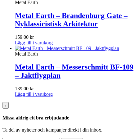
Metal Earth
Metal Earth – Brandenburg Gate –
Nyklassicistisk Arkitektur
159.00
kr
Lägg till i varukorg
Metal Earth
Metal Earth – Messerschmitt BF-109
– Jaktflygplan
139.00
kr
Lägg till i varukorg
›
Missa aldrig ett bra erbjudande
Ta del av nyheter och kampanjer direkt i din inbox.