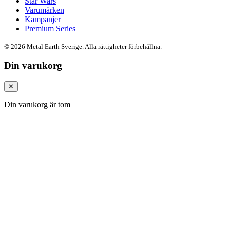
Star Wars
Varumärken
Kampanjer
Premium Series
© 2026 Metal Earth Sverige. Alla rättigheter förbehållna.
Din varukorg
✕
Din varukorg är tom