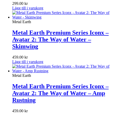
299.00
kr
Lägg till i varukorg
Metal Earth
Metal Earth Premium Series Iconx –
Avatar 2: The Way of Water –
Skimwing
459.00
kr
Lägg till i varukorg
Metal Earth
Metal Earth Premium Series Iconx –
Avatar 2: The Way of Water – Amp
Rustning
459.00
kr