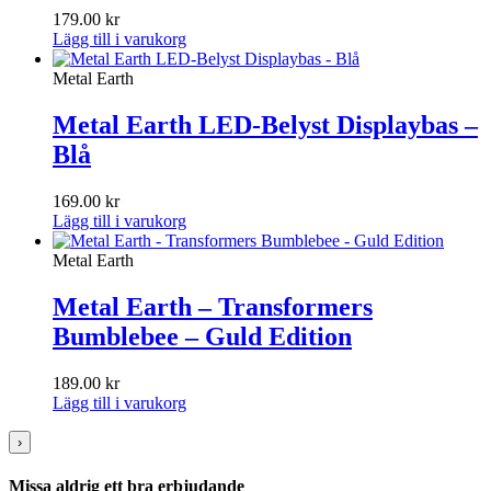
179.00
kr
Lägg till i varukorg
Metal Earth
Metal Earth LED-Belyst Displaybas –
Blå
169.00
kr
Lägg till i varukorg
Metal Earth
Metal Earth – Transformers
Bumblebee – Guld Edition
189.00
kr
Lägg till i varukorg
›
Missa aldrig ett bra erbjudande