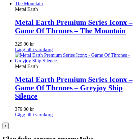
Metal Earth
Metal Earth Premium Series Iconx –
Game Of Thrones – The Mountain
329.00
kr
Lägg till i varukorg
Metal Earth
Metal Earth Premium Series Iconx –
Game Of Thrones – Greyjoy Ship
Silence
379.00
kr
Lägg till i varukorg
›