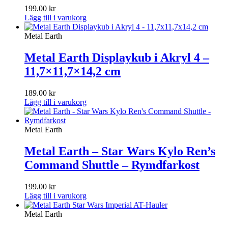
199.00
kr
Lägg till i varukorg
Metal Earth
Metal Earth Displaykub i Akryl 4 –
11,7×11,7×14,2 cm
189.00
kr
Lägg till i varukorg
Metal Earth
Metal Earth – Star Wars Kylo Ren’s
Command Shuttle – Rymdfarkost
199.00
kr
Lägg till i varukorg
Metal Earth