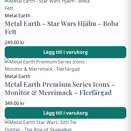
Metal Earth
Metal Earth – Star Wars Hjälm – Boba
Fett
249.00
kr
Lägg till i varukorg
Metal Earth
Metal Earth Premium Series Iconx –
Monitor & Merrimack – Flerfärgad
349.00
kr
Lägg till i varukorg