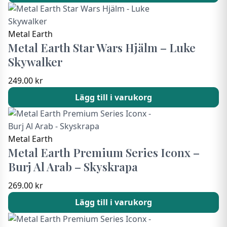
Metal Earth
Metal Earth Star Wars Hjälm – Luke
Skywalker
249.00
kr
Lägg till i varukorg
Metal Earth
Metal Earth Premium Series Iconx –
Burj Al Arab – Skyskrapa
269.00
kr
Lägg till i varukorg