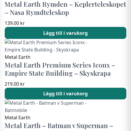
Metal Earth Rymden – Keplerteleskopet
– Nasa Rymdteleskop
139.00
kr
Lägg till i varukorg
Metal Earth
Metal Earth Premium Series Iconx –
Empire State Building – Skyskrapa
219.00
kr
Lägg till i varukorg
Metal Earth
Metal Earth – Batman v Superman –