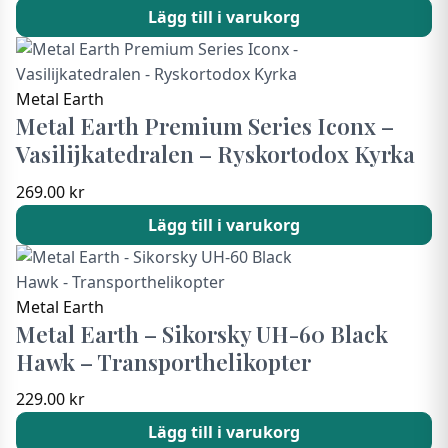
Lägg till i varukorg
Metal Earth
Metal Earth Premium Series Iconx –
Vasilijkatedralen – Ryskortodox Kyrka
269.00
kr
Lägg till i varukorg
Metal Earth
Metal Earth – Sikorsky UH-60 Black
Hawk – Transporthelikopter
229.00
kr
Lägg till i varukorg