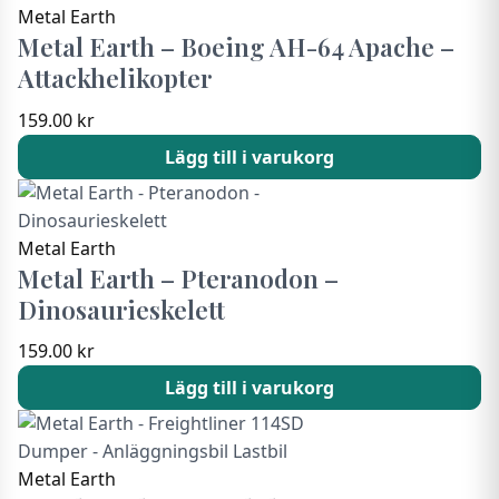
Metal Earth
Metal Earth – Boeing AH-64 Apache –
Attackhelikopter
159.00
kr
Lägg till i varukorg
Metal Earth
Metal Earth – Pteranodon –
Dinosaurieskelett
159.00
kr
Lägg till i varukorg
Metal Earth