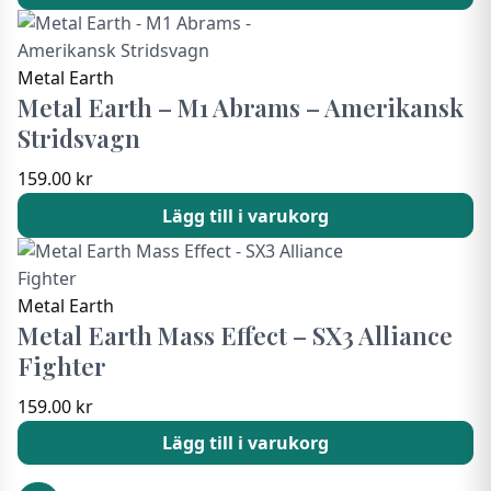
Metal Earth
Metal Earth – M1 Abrams – Amerikansk
Stridsvagn
159.00
kr
Lägg till i varukorg
Metal Earth
Metal Earth Mass Effect – SX3 Alliance
Fighter
159.00
kr
Lägg till i varukorg