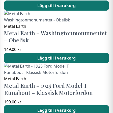
Lägg till i varukorg
Metal Earth
Metal Earth – Washingtonmonumentet
– Obelisk
149.00
kr
Lägg till i varukorg
Metal Earth
Metal Earth – 1925 Ford Model T
Runabout – Klassisk Motorfordon
199.00
kr
Lägg till i varukorg