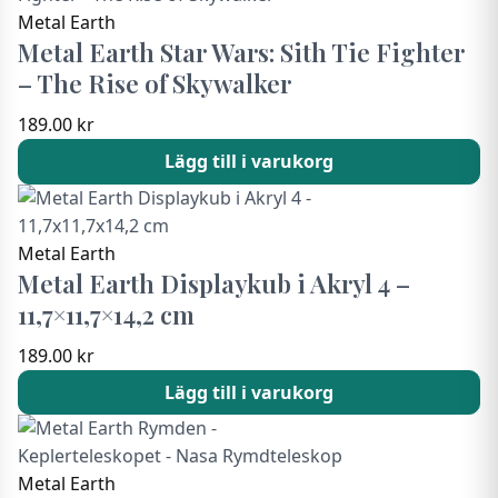
Metal Earth
Metal Earth Star Wars: Sith Tie Fighter
– The Rise of Skywalker
189.00
kr
Lägg till i varukorg
Metal Earth
Metal Earth Displaykub i Akryl 4 –
11,7×11,7×14,2 cm
189.00
kr
Lägg till i varukorg
Metal Earth