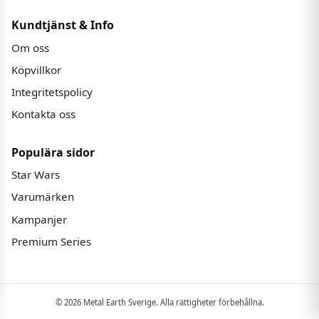
Kundtjänst & Info
Om oss
Köpvillkor
Integritetspolicy
Kontakta oss
Populära sidor
Star Wars
Varumärken
Kampanjer
Premium Series
© 2026 Metal Earth Sverige. Alla rättigheter förbehållna.