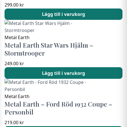
299.00
kr
Lägg till i varukorg
Metal Earth
Metal Earth Star Wars Hjälm –
Stormtrooper
249.00
kr
Lägg till i varukorg
Metal Earth
Metal Earth – Ford Röd 1932 Coupe –
Personbil
219.00
kr