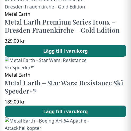
Metal Earth
Metal Earth Premium Series Iconx –
Dresden Frauenkirche – Gold Edition
329.00
kr
Lägg till i varukorg
Metal Earth
Metal Earth – Star Wars: Resistance Ski
Speeder™
189.00
kr
Lägg till i varukorg