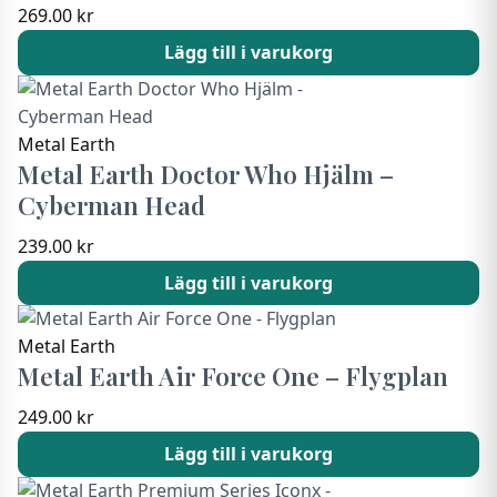
269.00
kr
Lägg till i varukorg
Metal Earth
Metal Earth Doctor Who Hjälm –
Cyberman Head
239.00
kr
Lägg till i varukorg
Metal Earth
Metal Earth Air Force One – Flygplan
249.00
kr
Lägg till i varukorg