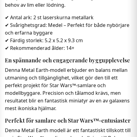
behov av lim eller lödning.
✔ Antal ark: 2 st laserskurna metallark
✔ Svårighetsgrad: Medel – Perfekt för både nybörjare
och erfarna byggare
✔ Färdig storlek: 5.2 x 5.2 x 9.3 cm
✔ Rekommenderad ålder: 14+
En spännande och engagerande byggupplevelse
Denna Metal Earth-modell erbjuder en balans mellan
utmaning och tillgänglighet, vilket gör den till ett
perfekt projekt för Star Wars™-samlare och
modellbyggare. Precision och tålamod krävs, men
resultatet blir en fantastisk miniatyr av en av galaxens
mest ikoniska hjälmar.
Perfekt för samlare och Star Wars™-entusiaster
Denna Metal Earth modell är ett fantastiskt tillskott till