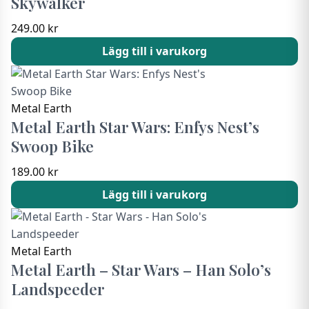
Skywalker
249.00
kr
Lägg till i varukorg
Metal Earth
Metal Earth Star Wars: Enfys Nest’s
Swoop Bike
189.00
kr
Lägg till i varukorg
Metal Earth
Metal Earth – Star Wars – Han Solo’s
Landspeeder