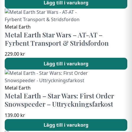
Lägg till i varukorg
Metal Earth
Metal Earth Star Wars – AT-AT –
Fyrbent Transport & Stridsfordon
229.00
kr
Lägg till i varukorg
Metal Earth
Metal Earth – Star Wars: First Order
Snowspeeder – Uttryckningsfarkost
139.00
kr
Lägg till i varukorg