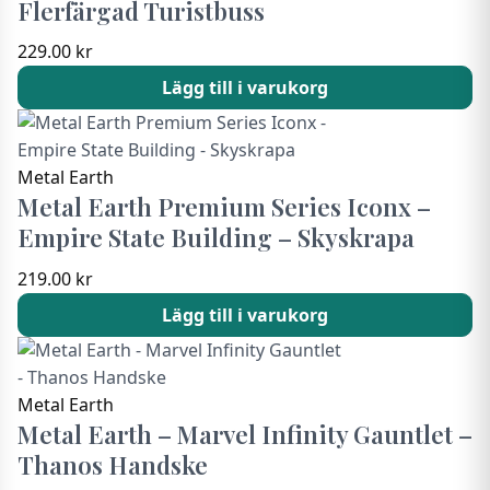
Flerfärgad Turistbuss
229.00
kr
Lägg till i varukorg
Metal Earth
Metal Earth Premium Series Iconx –
Empire State Building – Skyskrapa
219.00
kr
Lägg till i varukorg
Metal Earth
Metal Earth – Marvel Infinity Gauntlet –
Thanos Handske