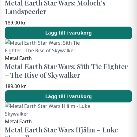
Metal Earth Star Wars: Moloch’s
Landspeeder
189.00
kr
Lägg till i varukorg
Metal Earth
Metal Earth Star Wars: Sith Tie Fighter
– The Rise of Skywalker
189.00
kr
Lägg till i varukorg
Metal Earth
Metal Earth Star Wars Hjälm – Luke