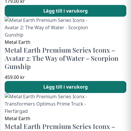
179.00
kr
Lägg till i varukorg
Metal Earth
Metal Earth Premium Series Iconx –
Avatar 2: The Way of Water – Scorpion
Gunship
459.00
kr
Lägg till i varukorg
Metal Earth
Metal Earth Premium Series Iconx –