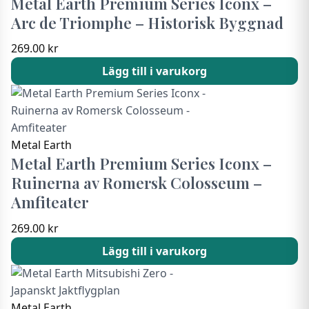
Metal Earth Premium Series Iconx –
Arc de Triomphe – Historisk Byggnad
269.00
kr
Lägg till i varukorg
Metal Earth
Metal Earth Premium Series Iconx –
Ruinerna av Romersk Colosseum –
Amfiteater
269.00
kr
Lägg till i varukorg
Metal Earth