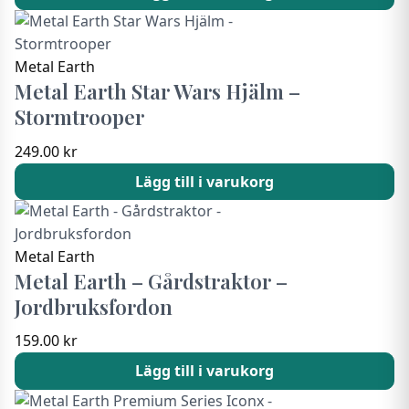
Metal Earth
Metal Earth Star Wars Hjälm –
Stormtrooper
249.00
kr
Lägg till i varukorg
Metal Earth
Metal Earth – Gårdstraktor –
Jordbruksfordon
159.00
kr
Lägg till i varukorg