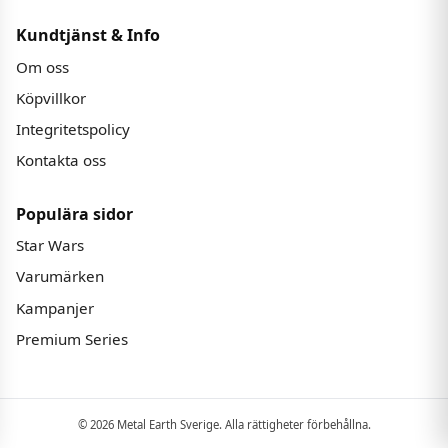
Kundtjänst & Info
Om oss
Köpvillkor
Integritetspolicy
Kontakta oss
Populära sidor
Star Wars
Varumärken
Kampanjer
Premium Series
© 2026 Metal Earth Sverige. Alla rättigheter förbehållna.