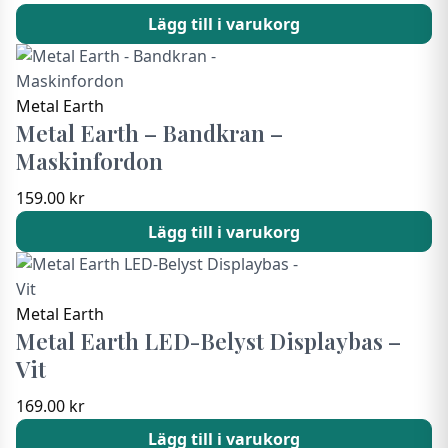
Lägg till i varukorg
Metal Earth
Metal Earth – Bandkran –
Maskinfordon
159.00
kr
Lägg till i varukorg
Metal Earth
Metal Earth LED-Belyst Displaybas –
Vit
169.00
kr
Lägg till i varukorg