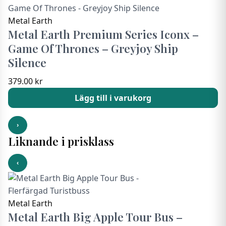
Metal Earth
Metal Earth Premium Series Iconx –
Game Of Thrones – Greyjoy Ship
Silence
379.00
kr
Lägg till i varukorg
›
Liknande i prisklass
‹
Metal Earth
Metal Earth Big Apple Tour Bus –