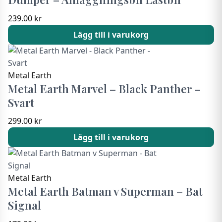
239.00
kr
Lägg till i varukorg
Metal Earth
Metal Earth Marvel – Black Panther –
Svart
299.00
kr
Lägg till i varukorg
Metal Earth
Metal Earth Batman v Superman – Bat
Signal