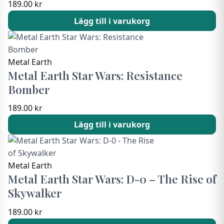
189.00
kr
Lägg till i varukorg
Metal Earth
Metal Earth Star Wars: Resistance
Bomber
189.00
kr
Lägg till i varukorg
Metal Earth
Metal Earth Star Wars: D-0 – The Rise of
Skywalker
189.00
kr