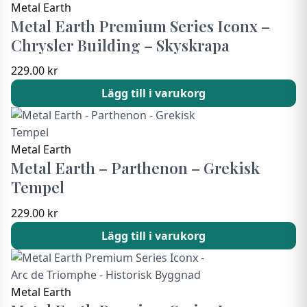
Metal Earth
Metal Earth Premium Series Iconx –
Chrysler Building – Skyskrapa
229.00
kr
Lägg till i varukorg
Metal Earth
Metal Earth – Parthenon – Grekisk
Tempel
229.00
kr
Lägg till i varukorg
Metal Earth