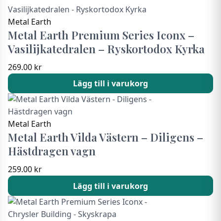
Metal Earth
Metal Earth Premium Series Iconx –
Vasilijkatedralen – Ryskortodox Kyrka
269.00
kr
Lägg till i varukorg
Metal Earth
Metal Earth Vilda Västern – Diligens –
Hästdragen vagn
259.00
kr
Lägg till i varukorg