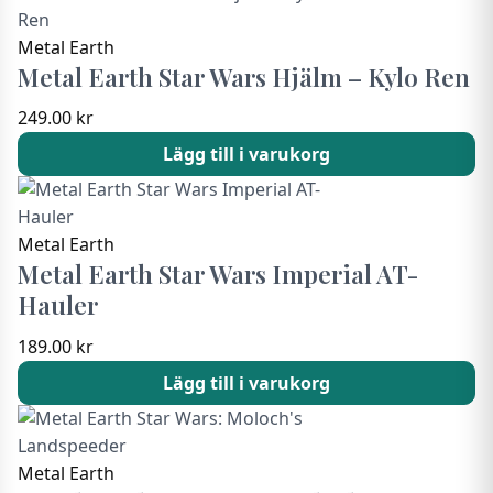
Metal Earth
Metal Earth Star Wars Hjälm – Kylo Ren
249.00
kr
Lägg till i varukorg
Metal Earth
Metal Earth Star Wars Imperial AT-
Hauler
189.00
kr
Lägg till i varukorg
Metal Earth