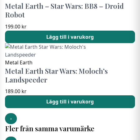
Metal Earth – Star Wars: BB8 – Droid
Robot
199.00
kr
Lägg till i varukorg
Metal Earth
Metal Earth Star Wars: Moloch’s
Landspeeder
189.00
kr
Lägg till i varukorg
›
Fler från samma varumärke