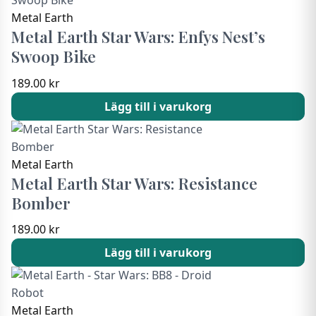
Metal Earth
Metal Earth Star Wars: Enfys Nest’s
Swoop Bike
189.00
kr
Lägg till i varukorg
Metal Earth
Metal Earth Star Wars: Resistance
Bomber
189.00
kr
Lägg till i varukorg
Metal Earth