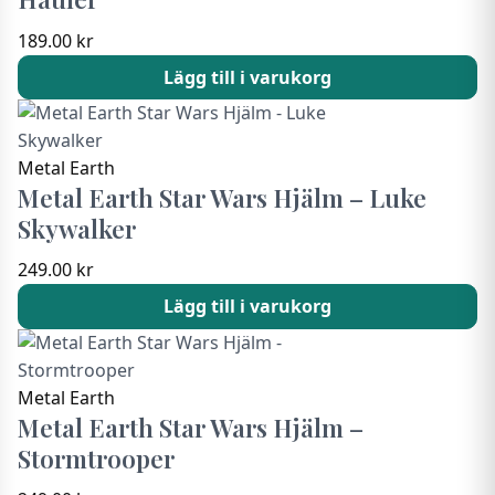
189.00
kr
Lägg till i varukorg
Metal Earth
Metal Earth Star Wars Hjälm – Luke
Skywalker
249.00
kr
Lägg till i varukorg
Metal Earth
Metal Earth Star Wars Hjälm –
Stormtrooper