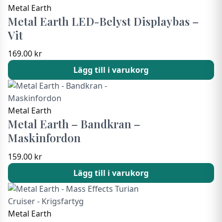
Metal Earth
Metal Earth LED-Belyst Displaybas –
Vit
169.00
kr
Lägg till i varukorg
Metal Earth
Metal Earth – Bandkran –
Maskinfordon
159.00
kr
Lägg till i varukorg
Metal Earth