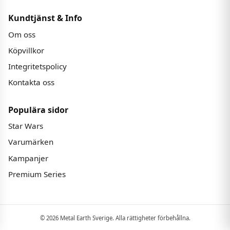
Kundtjänst & Info
Om oss
Köpvillkor
Integritetspolicy
Kontakta oss
Populära sidor
Star Wars
Varumärken
Kampanjer
Premium Series
© 2026 Metal Earth Sverige. Alla rättigheter förbehållna.