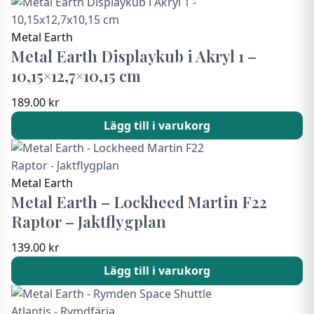
Metal Earth
Metal Earth Displaykub i Akryl 1 –
10,15×12,7×10,15 cm
189.00
kr
Lägg till i varukorg
Metal Earth
Metal Earth – Lockheed Martin F22
Raptor – Jaktflygplan
139.00
kr
Lägg till i varukorg