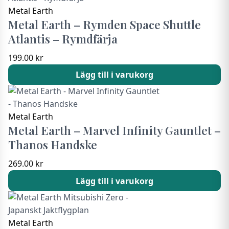
Metal Earth
Metal Earth – Rymden Space Shuttle
Atlantis – Rymdfärja
199.00
kr
Lägg till i varukorg
Metal Earth
Metal Earth – Marvel Infinity Gauntlet –
Thanos Handske
269.00
kr
Lägg till i varukorg
Metal Earth