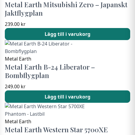
Metal Earth Mitsubishi Zero – Japanskt
Jaktflygplan
239.00
kr
Lägg till i varukorg
Metal Earth
Metal Earth B-24 Liberator –
Bombflygplan
249.00
kr
Lägg till i varukorg
Metal Earth
Metal Earth Western Star 5700XE