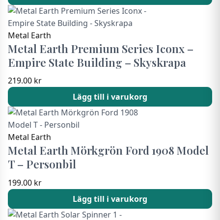
Metal Earth
Metal Earth Premium Series Iconx –
Empire State Building – Skyskrapa
219.00
kr
Lägg till i varukorg
Metal Earth
Metal Earth Mörkgrön Ford 1908 Model
T – Personbil
199.00
kr
Lägg till i varukorg