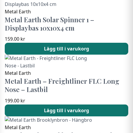
Metal Earth
Metal Earth Solar Spinner 1 –
Displaybas 10x10x4 cm
159.00
kr
Lägg till i varukorg
Metal Earth
Metal Earth – Freightliner FLC Long
Nose – Lastbil
199.00
kr
Lägg till i varukorg
Metal Earth