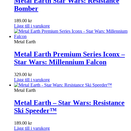
Metal Earth Star Wars: Resistance
Bomber
189.00
kr
Lägg till i varukorg
Metal Earth
Metal Earth Premium Series Iconx –
Star Wars: Millennium Falcon
329.00
kr
Lägg till i varukorg
Metal Earth
Metal Earth – Star Wars: Resistance
Ski Speeder™
189.00
kr
Lägg till i varukorg