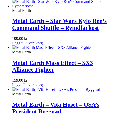
Metal Earth
Metal Earth – Star Wars Kylo Ren’s
Command Shuttle – Rymdfarkost
199.00
kr
Lägg till i varukorg
Metal Earth
Metal Earth Mass Effect – SX3
Alliance Fighter
159.00
kr
Lägg till i varukorg
Metal Earth
Metal Earth – Vita Huset – USA’s
President Byggnad