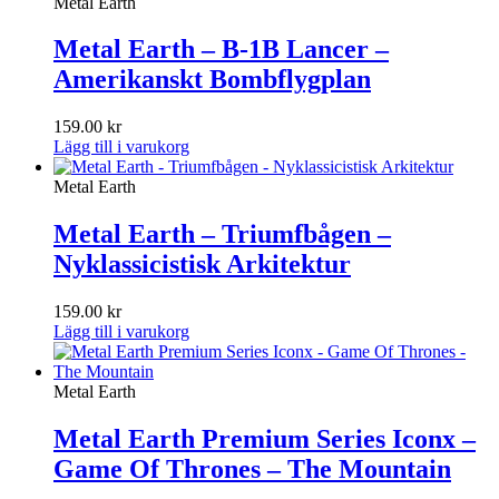
Metal Earth
Metal Earth – B-1B Lancer –
Amerikanskt Bombflygplan
159.00
kr
Lägg till i varukorg
Metal Earth
Metal Earth – Triumfbågen –
Nyklassicistisk Arkitektur
159.00
kr
Lägg till i varukorg
Metal Earth
Metal Earth Premium Series Iconx –
Game Of Thrones – The Mountain