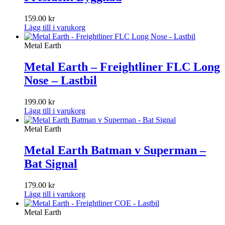
159.00
kr
Lägg till i varukorg
Metal Earth
Metal Earth – Freightliner FLC Long
Nose – Lastbil
199.00
kr
Lägg till i varukorg
Metal Earth
Metal Earth Batman v Superman –
Bat Signal
179.00
kr
Lägg till i varukorg
Metal Earth