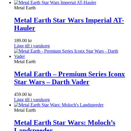
Metal Earth
Metal Earth Star Wars Imperial AT-
Hauler
189.00
kr
Lägg till i varukorg
Metal Earth
Metal Earth – Premium Series Iconx
Star Wars – Darth Vader
459.00
kr
Lägg till i varukorg
Metal Earth
Metal Earth Star Wars: Moloch’s
Landspeeder