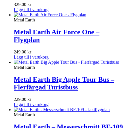
329.00
kr
Lägg till i varukorg
Metal Earth
Metal Earth Air Force One –
Flygplan
249.00
kr
Lägg till i varukorg
Metal Earth
Metal Earth Big Apple Tour Bus –
Flerfärgad Turistbuss
229.00
kr
Lägg till i varukorg
Metal Earth
Metal Earth – Messerschmitt BF-109