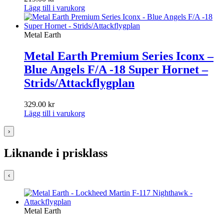
Lägg till i varukorg
Metal Earth
Metal Earth Premium Series Iconx –
Blue Angels F/A -18 Super Hornet –
Strids/Attackflygplan
329.00
kr
Lägg till i varukorg
›
Liknande i prisklass
‹
Metal Earth