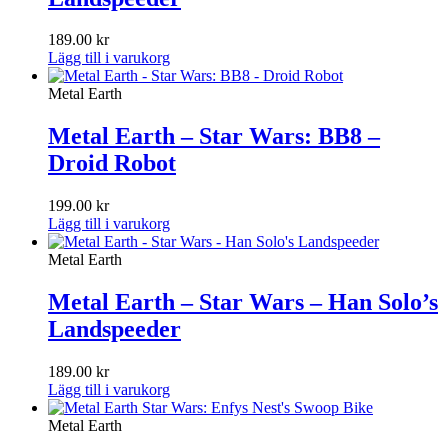
189.00
kr
Lägg till i varukorg
Metal Earth
Metal Earth – Star Wars: BB8 –
Droid Robot
199.00
kr
Lägg till i varukorg
Metal Earth
Metal Earth – Star Wars – Han Solo’s
Landspeeder
189.00
kr
Lägg till i varukorg
Metal Earth