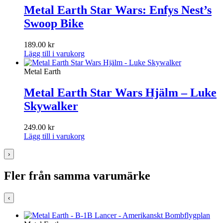
Metal Earth Star Wars: Enfys Nest’s
Swoop Bike
189.00
kr
Lägg till i varukorg
Metal Earth
Metal Earth Star Wars Hjälm – Luke
Skywalker
249.00
kr
Lägg till i varukorg
›
Fler från samma varumärke
‹