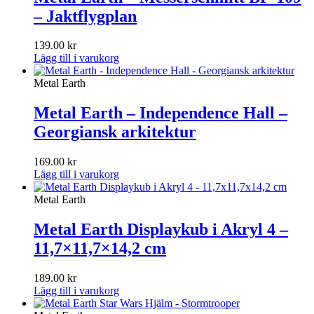
– Jaktflygplan
139.00
kr
Lägg till i varukorg
Metal Earth
Metal Earth – Independence Hall –
Georgiansk arkitektur
169.00
kr
Lägg till i varukorg
Metal Earth
Metal Earth Displaykub i Akryl 4 –
11,7×11,7×14,2 cm
189.00
kr
Lägg till i varukorg