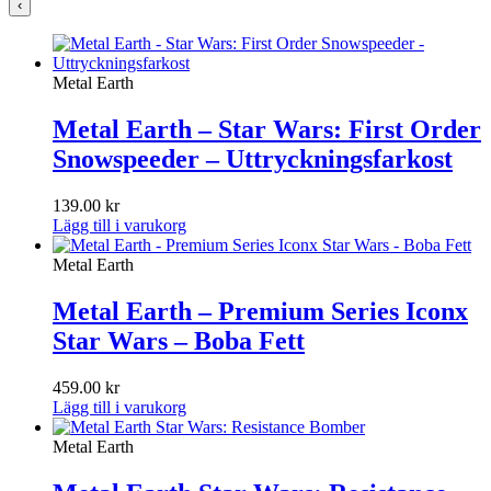
‹
Metal Earth
Metal Earth – Star Wars: First Order
Snowspeeder – Uttryckningsfarkost
139.00
kr
Lägg till i varukorg
Metal Earth
Metal Earth – Premium Series Iconx
Star Wars – Boba Fett
459.00
kr
Lägg till i varukorg
Metal Earth