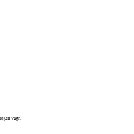
dragen vagn