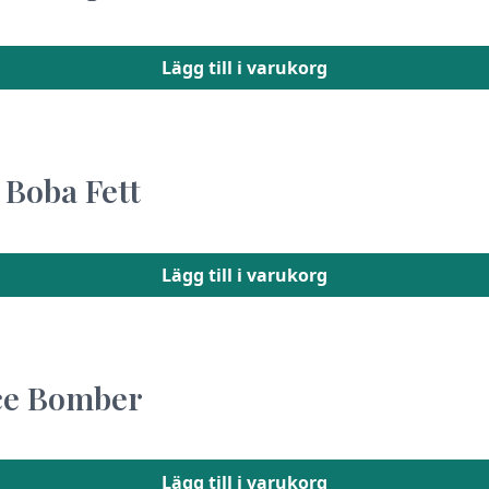
Lägg till i varukorg
 Boba Fett
Lägg till i varukorg
nce Bomber
Lägg till i varukorg