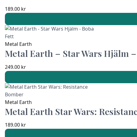
189.00
kr
Metal Earth
Metal Earth – Star Wars Hjälm –
249.00
kr
Metal Earth
Metal Earth Star Wars: Resista
189.00
kr