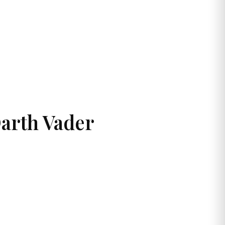
Darth Vader