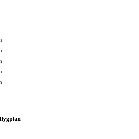
flygplan