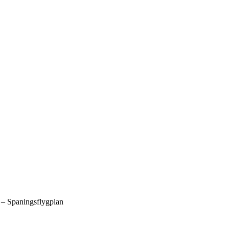
 – Spaningsflygplan