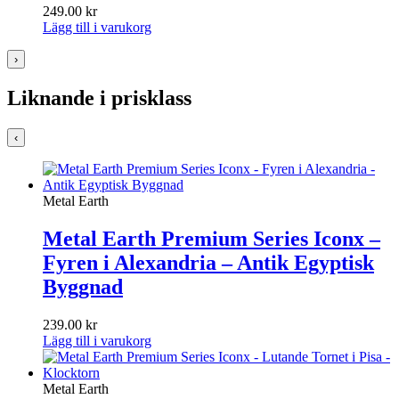
249.00
kr
Lägg till i varukorg
›
Liknande i prisklass
‹
Metal Earth
Metal Earth Premium Series Iconx –
Fyren i Alexandria – Antik Egyptisk
Byggnad
239.00
kr
Lägg till i varukorg
Metal Earth