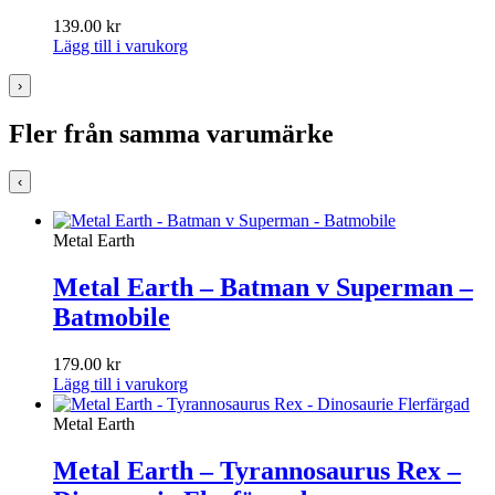
139.00
kr
Lägg till i varukorg
›
Fler från samma varumärke
‹
Metal Earth
Metal Earth – Batman v Superman –
Batmobile
179.00
kr
Lägg till i varukorg
Metal Earth
Metal Earth – Tyrannosaurus Rex –