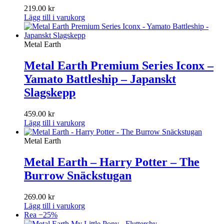
219.00
kr
Lägg till i varukorg
Metal Earth
Metal Earth Premium Series Iconx –
Yamato Battleship – Japanskt
Slagskepp
459.00
kr
Lägg till i varukorg
Metal Earth
Metal Earth – Harry Potter – The
Burrow Snäckstugan
269.00
kr
Lägg till i varukorg
Rea −25%