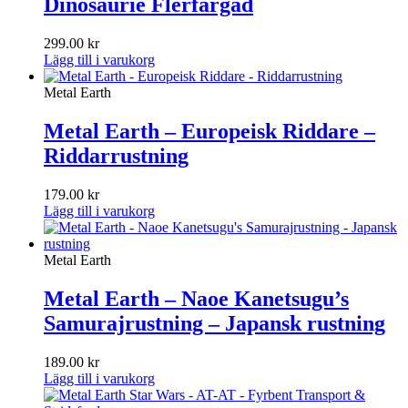
Dinosaurie Flerfärgad
299.00
kr
Lägg till i varukorg
Metal Earth
Metal Earth – Europeisk Riddare –
Riddarrustning
179.00
kr
Lägg till i varukorg
Metal Earth
Metal Earth – Naoe Kanetsugu’s
Samurajrustning – Japansk rustning
189.00
kr
Lägg till i varukorg