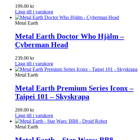
199.00
kr
Lägg till i varukorg
Metal Earth
Metal Earth Doctor Who Hjälm –
Cyberman Head
239.00
kr
Lägg till i varukorg
Metal Earth
Metal Earth Premium Series Iconx –
Taipei 101 – Skyskrapa
269.00
kr
Lägg till i varukorg
Metal Earth
Metal Earth – Star Wars: BB8 –