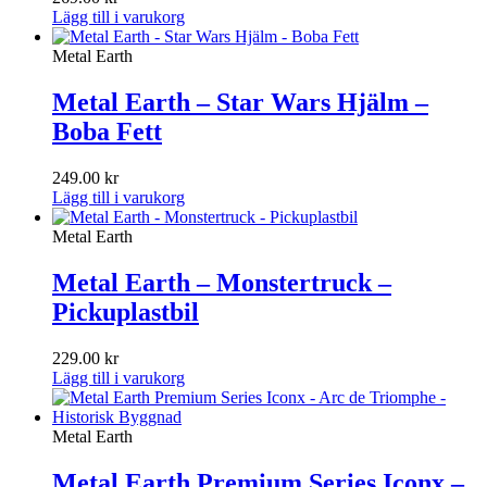
Lägg till i varukorg
Metal Earth
Metal Earth – Star Wars Hjälm –
Boba Fett
249.00
kr
Lägg till i varukorg
Metal Earth
Metal Earth – Monstertruck –
Pickuplastbil
229.00
kr
Lägg till i varukorg
Metal Earth
Metal Earth Premium Series Iconx –