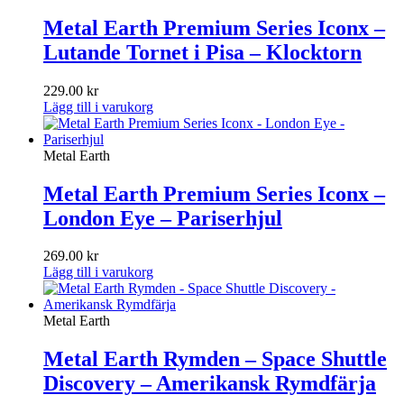
Metal Earth Premium Series Iconx –
Lutande Tornet i Pisa – Klocktorn
229.00
kr
Lägg till i varukorg
Metal Earth
Metal Earth Premium Series Iconx –
London Eye – Pariserhjul
269.00
kr
Lägg till i varukorg
Metal Earth
Metal Earth Rymden – Space Shuttle
Discovery – Amerikansk Rymdfärja