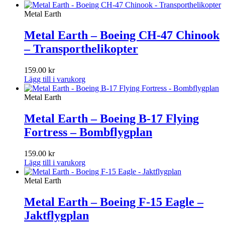
Metal Earth
Metal Earth – Boeing CH-47 Chinook
– Transporthelikopter
159.00
kr
Lägg till i varukorg
Metal Earth
Metal Earth – Boeing B-17 Flying
Fortress – Bombflygplan
159.00
kr
Lägg till i varukorg
Metal Earth
Metal Earth – Boeing F-15 Eagle –
Jaktflygplan