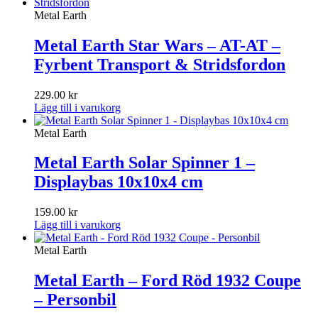
Metal Earth
Metal Earth Star Wars – AT-AT –
Fyrbent Transport & Stridsfordon
229.00
kr
Lägg till i varukorg
Metal Earth
Metal Earth Solar Spinner 1 –
Displaybas 10x10x4 cm
159.00
kr
Lägg till i varukorg
Metal Earth
Metal Earth – Ford Röd 1932 Coupe
– Personbil