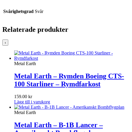
Svårighetsgrad
Svår
Relaterade produkter
‹
Metal Earth
Metal Earth – Rymden Boeing CTS-
100 Starliner – Rymdfarkost
159.00
kr
Lägg till i varukorg
Metal Earth
Metal Earth – B-1B Lancer –