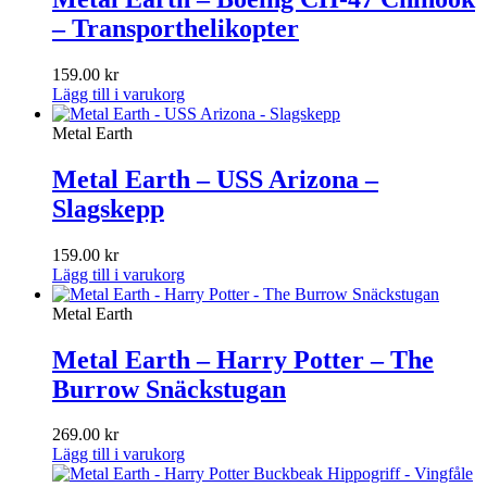
– Transporthelikopter
159.00
kr
Lägg till i varukorg
Metal Earth
Metal Earth – USS Arizona –
Slagskepp
159.00
kr
Lägg till i varukorg
Metal Earth
Metal Earth – Harry Potter – The
Burrow Snäckstugan
269.00
kr
Lägg till i varukorg