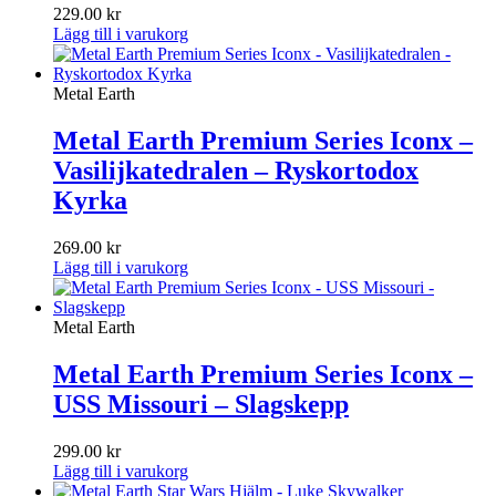
229.00
kr
Lägg till i varukorg
Metal Earth
Metal Earth Premium Series Iconx –
Vasilijkatedralen – Ryskortodox
Kyrka
269.00
kr
Lägg till i varukorg
Metal Earth
Metal Earth Premium Series Iconx –
USS Missouri – Slagskepp
299.00
kr
Lägg till i varukorg