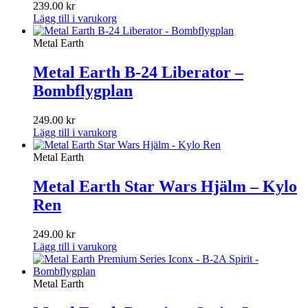
239.00
kr
Lägg till i varukorg
Metal Earth
Metal Earth B-24 Liberator –
Bombflygplan
249.00
kr
Lägg till i varukorg
Metal Earth
Metal Earth Star Wars Hjälm – Kylo
Ren
249.00
kr
Lägg till i varukorg
Metal Earth