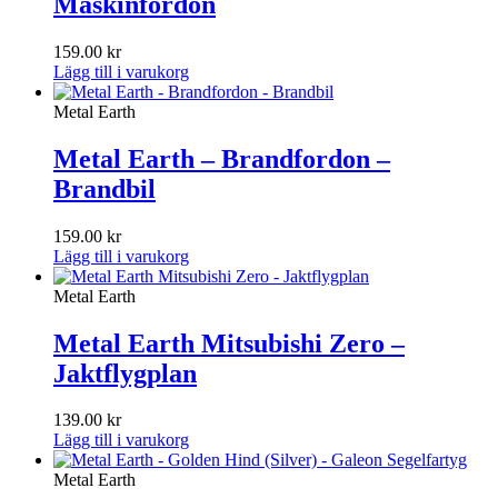
Maskinfordon
159.00
kr
Lägg till i varukorg
Metal Earth
Metal Earth – Brandfordon –
Brandbil
159.00
kr
Lägg till i varukorg
Metal Earth
Metal Earth Mitsubishi Zero –
Jaktflygplan
139.00
kr
Lägg till i varukorg
Metal Earth