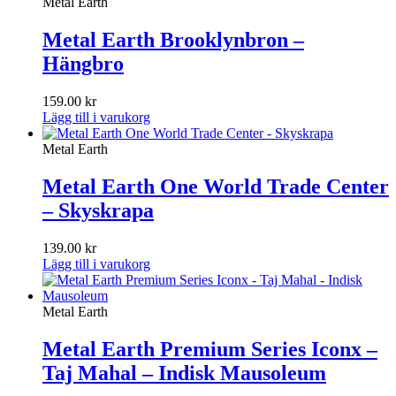
Metal Earth
Metal Earth Brooklynbron –
Hängbro
159.00
kr
Lägg till i varukorg
Metal Earth
Metal Earth One World Trade Center
– Skyskrapa
139.00
kr
Lägg till i varukorg
Metal Earth
Metal Earth Premium Series Iconx –
Taj Mahal – Indisk Mausoleum