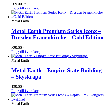
269.00
kr
Lägg till i varukorg
Metal Earth
Metal Earth Premium Series Iconx –
Dresden Frauenkirche – Gold Edition
329.00
kr
Lägg till i varukorg
Metal Earth
Metal Earth – Empire State Building
– Skyskrapa
139.00
kr
Lägg till i varukorg
Metal Earth