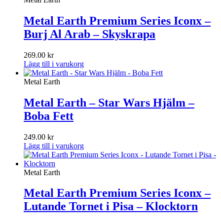
Metal Earth Premium Series Iconx –
Burj Al Arab – Skyskrapa
269.00
kr
Lägg till i varukorg
Metal Earth
Metal Earth – Star Wars Hjälm –
Boba Fett
249.00
kr
Lägg till i varukorg
Metal Earth
Metal Earth Premium Series Iconx –
Lutande Tornet i Pisa – Klocktorn