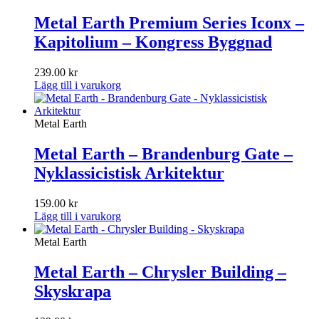
Metal Earth Premium Series Iconx –
Kapitolium – Kongress Byggnad
239.00
kr
Lägg till i varukorg
Metal Earth
Metal Earth – Brandenburg Gate –
Nyklassicistisk Arkitektur
159.00
kr
Lägg till i varukorg
Metal Earth
Metal Earth – Chrysler Building –
Skyskrapa