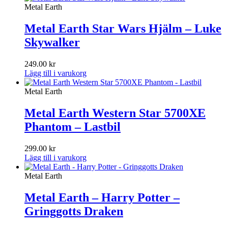
Metal Earth
Metal Earth Star Wars Hjälm – Luke
Skywalker
249.00
kr
Lägg till i varukorg
Metal Earth
Metal Earth Western Star 5700XE
Phantom – Lastbil
299.00
kr
Lägg till i varukorg
Metal Earth
Metal Earth – Harry Potter –
Gringgotts Draken