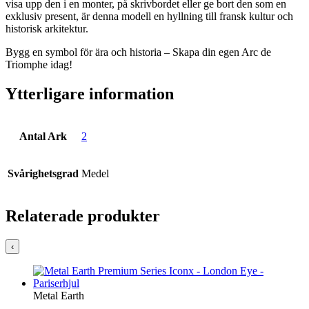
visa upp den i en monter, på skrivbordet eller ge bort den som en
exklusiv present, är denna modell en hyllning till fransk kultur och
historisk arkitektur.
Bygg en symbol för ära och historia – Skapa din egen Arc de
Triomphe idag!
Ytterligare information
Antal Ark
2
Svårighetsgrad
Medel
Relaterade produkter
‹
Metal Earth