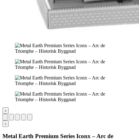
‹
›
Metal Earth Premium Series Iconx – Arc de