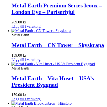
Metal Earth Premium Series Iconx –
London Eye – Pariserhjul
269.00
kr
Lägg till i varukorg
Metal Earth
Metal Earth – CN Tower – Skyskrapa
159.00
kr
Lägg till i varukorg
Metal Earth
Metal Earth – Vita Huset – USA’s
President Byggnad
159.00
kr
Lägg till i varukorg