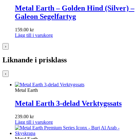
Metal Earth – Golden Hind (Silver) –
Galeon Segelfartyg
159.00
kr
Lägg till i varukorg
›
Liknande i prisklass
‹
Metal Earth
Metal Earth 3-delad Verktygssats
239.00
kr
Lägg till i varukorg
Metal Earth