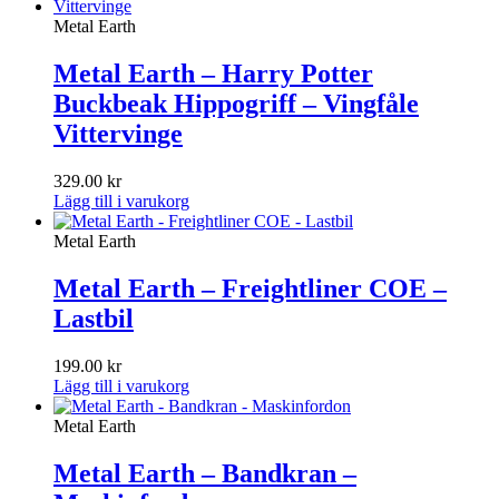
Metal Earth
Metal Earth – Harry Potter
Buckbeak Hippogriff – Vingfåle
Vittervinge
329.00
kr
Lägg till i varukorg
Metal Earth
Metal Earth – Freightliner COE –
Lastbil
199.00
kr
Lägg till i varukorg
Metal Earth
Metal Earth – Bandkran –