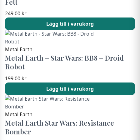
Fett
249.00
kr
Lägg till i varukorg
Metal Earth
Metal Earth – Star Wars: BB8 – Droid
Robot
199.00
kr
Lägg till i varukorg
Metal Earth
Metal Earth Star Wars: Resistance
Bomber