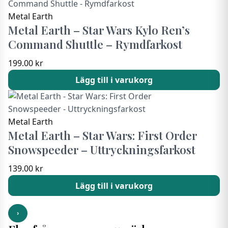
Metal Earth
Metal Earth – Star Wars Kylo Ren’s
Command Shuttle – Rymdfarkost
199.00
kr
Lägg till i varukorg
Metal Earth
Metal Earth – Star Wars: First Order
Snowspeeder – Uttryckningsfarkost
139.00
kr
Lägg till i varukorg
›