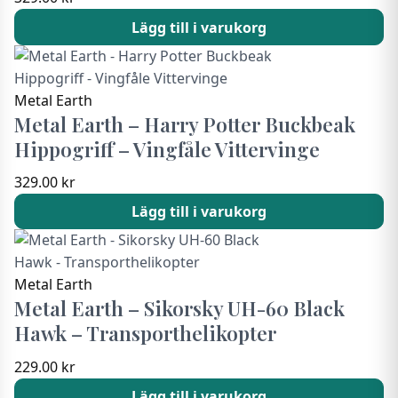
Lägg till i varukorg
Metal Earth
Metal Earth – Harry Potter Buckbeak
Hippogriff – Vingfåle Vittervinge
329.00
kr
Lägg till i varukorg
Metal Earth
Metal Earth – Sikorsky UH-60 Black
Hawk – Transporthelikopter
229.00
kr
Lägg till i varukorg