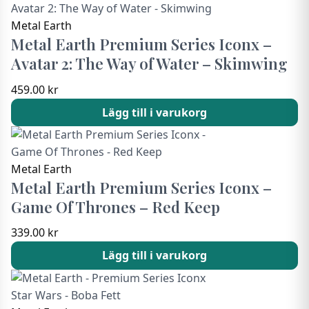
Metal Earth
Metal Earth Premium Series Iconx –
Avatar 2: The Way of Water – Skimwing
459.00
kr
Lägg till i varukorg
Metal Earth
Metal Earth Premium Series Iconx –
Game Of Thrones – Red Keep
339.00
kr
Lägg till i varukorg