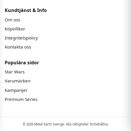
Kundtjänst & Info
Om oss
Köpvillkor
Integritetspolicy
Kontakta oss
Populära sidor
Star Wars
Varumärken
Kampanjer
Premium Series
© 2026 Metal Earth Sverige. Alla rättigheter förbehållna.