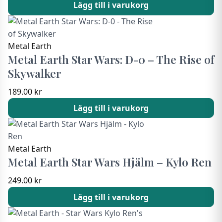
Lägg till i varukorg
Metal Earth
Metal Earth Star Wars: D-0 – The Rise of
Skywalker
189.00
kr
Lägg till i varukorg
Metal Earth
Metal Earth Star Wars Hjälm – Kylo Ren
249.00
kr
Lägg till i varukorg