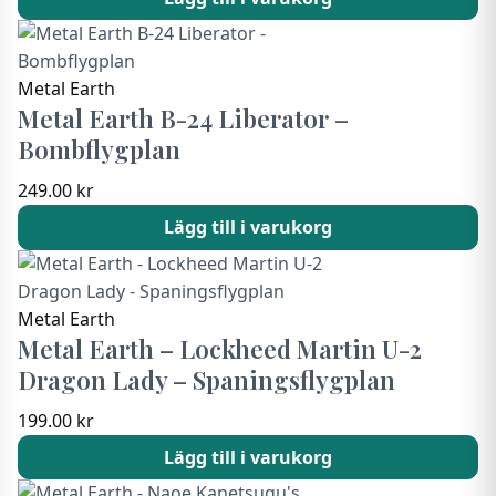
Metal Earth
Metal Earth B-24 Liberator –
Bombflygplan
249.00
kr
Lägg till i varukorg
Metal Earth
Metal Earth – Lockheed Martin U-2
Dragon Lady – Spaningsflygplan
199.00
kr
Lägg till i varukorg