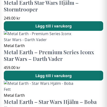
Metal Earth Star Wars Hjälm –
Stormtrooper
249.00
kr
Lägg till i varukorg
Metal Earth
Metal Earth – Premium Series Iconx
Star Wars – Darth Vader
459.00
kr
Lägg till i varukorg
Metal Earth
Metal Earth – Star Wars Hjälm – Boba