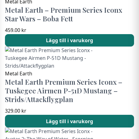
Metal Earth
Metal Earth – Premium Series Iconx
Star Wars – Boba Fett
459.00
kr
Lägg till i varukorg
Metal Earth
Metal Earth Premium Series Iconx –
Tuskegee Airmen P-51D Mustang –
Strids/Attackflygplan
329.00
kr
Lägg till i varukorg