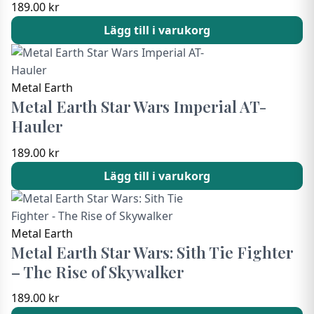
189.00
kr
Lägg till i varukorg
Metal Earth
Metal Earth Star Wars Imperial AT-
Hauler
189.00
kr
Lägg till i varukorg
Metal Earth
Metal Earth Star Wars: Sith Tie Fighter
– The Rise of Skywalker
189.00
kr