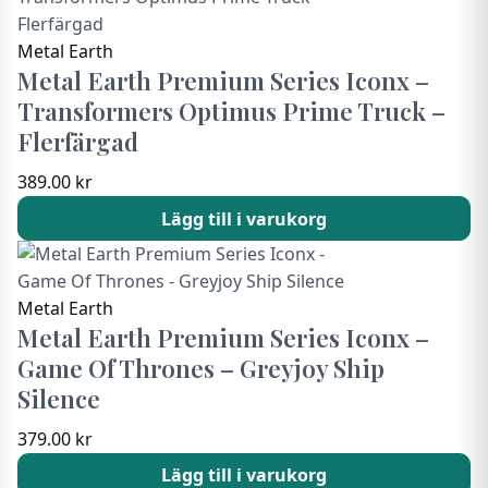
Metal Earth
Metal Earth Premium Series Iconx –
Transformers Optimus Prime Truck –
Flerfärgad
389.00
kr
Lägg till i varukorg
Metal Earth
Metal Earth Premium Series Iconx –
Game Of Thrones – Greyjoy Ship
Silence
379.00
kr
Lägg till i varukorg