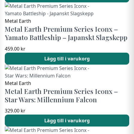
Metal Earth
Metal Earth Premium Series Iconx –
Yamato Battleship – Japanskt Slagskepp
459.00
kr
Lägg till i varukorg
Metal Earth
Metal Earth Premium Series Iconx –
Star Wars: Millennium Falcon
329.00
kr
Lägg till i varukorg