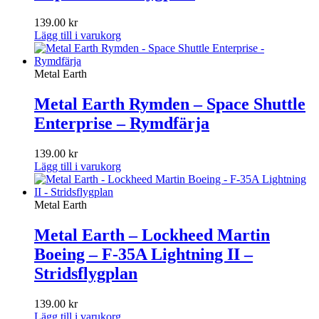
139.00
kr
Lägg till i varukorg
Metal Earth
Metal Earth Rymden – Space Shuttle
Enterprise – Rymdfärja
139.00
kr
Lägg till i varukorg
Metal Earth
Metal Earth – Lockheed Martin
Boeing – F-35A Lightning II –
Stridsflygplan
139.00
kr
Lägg till i varukorg