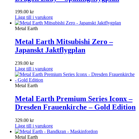
199.00
kr
Lägg till i varukorg
Metal Earth
Metal Earth Mitsubishi Zero –
Japanskt Jaktflygplan
239.00
kr
Lägg till i varukorg
Metal Earth
Metal Earth Premium Series Iconx –
Dresden Frauenkirche – Gold Edition
329.00
kr
Lägg till i varukorg
Metal Earth