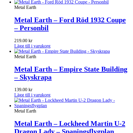
Metal Earth
Metal Earth – Ford Röd 1932 Coupe
– Personbil
219.00
kr
Lägg till i varukorg
Metal Earth
Metal Earth – Empire State Building
– Skyskrapa
139.00
kr
Lägg till i varukorg
Metal Earth
Metal Earth – Lockheed Martin U-2
Dragon Lady – Spaningsflygplan