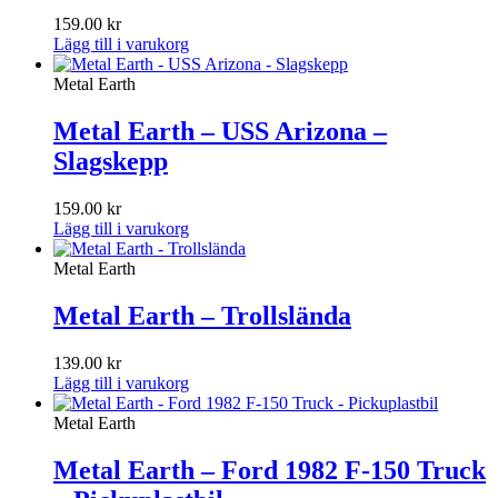
159.00
kr
Lägg till i varukorg
Metal Earth
Metal Earth – USS Arizona –
Slagskepp
159.00
kr
Lägg till i varukorg
Metal Earth
Metal Earth – Trollslända
139.00
kr
Lägg till i varukorg
Metal Earth
Metal Earth – Ford 1982 F-150 Truck