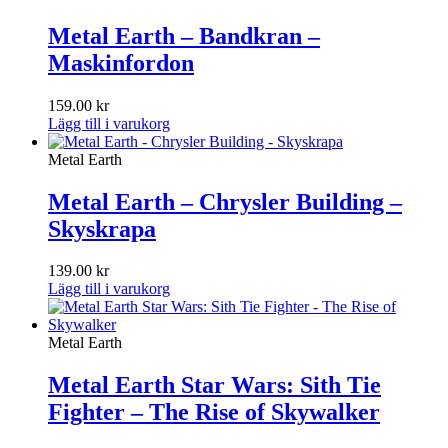
Metal Earth – Bandkran –
Maskinfordon
159.00
kr
Lägg till i varukorg
Metal Earth
Metal Earth – Chrysler Building –
Skyskrapa
139.00
kr
Lägg till i varukorg
Metal Earth
Metal Earth Star Wars: Sith Tie
Fighter – The Rise of Skywalker