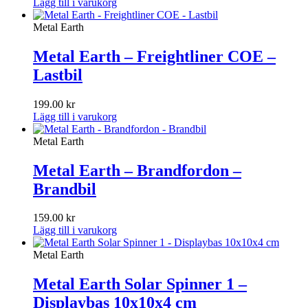
Lägg till i varukorg
Metal Earth
Metal Earth – Freightliner COE –
Lastbil
199.00
kr
Lägg till i varukorg
Metal Earth
Metal Earth – Brandfordon –
Brandbil
159.00
kr
Lägg till i varukorg
Metal Earth
Metal Earth Solar Spinner 1 –
Displaybas 10x10x4 cm