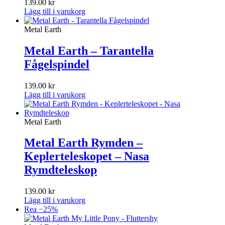
139.00
kr
Lägg till i varukorg
Metal Earth
Metal Earth – Tarantella
Fågelspindel
139.00
kr
Lägg till i varukorg
Metal Earth
Metal Earth Rymden –
Keplerteleskopet – Nasa
Rymdteleskop
139.00
kr
Lägg till i varukorg
Rea −25%