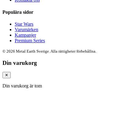
Populära sidor
Star Wars
Varumärken
Kampanjer
Premium Series
© 2026 Metal Earth Sverige. Alla rättigheter förbehållna.
Din varukorg
✕
Din varukorg är tom