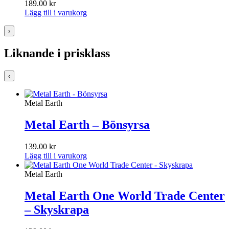
189.00
kr
Lägg till i varukorg
›
Liknande i prisklass
‹
Metal Earth
Metal Earth – Bönsyrsa
139.00
kr
Lägg till i varukorg
Metal Earth
Metal Earth One World Trade Center
– Skyskrapa