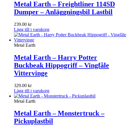
Metal Earth – Freightliner 114SD
Dumper – Anläggningsbil Lastbil
239.00
kr
Lägg till i varukorg
Metal Earth
Metal Earth – Harry Potter
Buckbeak Hippogriff – Vingfåle
Vittervinge
329.00
kr
Lägg till i varukorg
Metal Earth
Metal Earth – Monstertruck –
Pickuplastbil