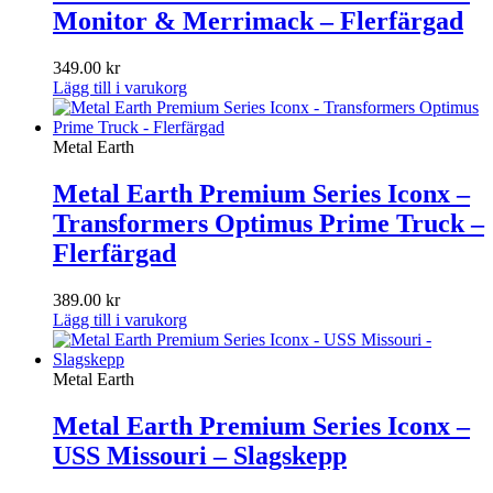
Monitor & Merrimack – Flerfärgad
349.00
kr
Lägg till i varukorg
Metal Earth
Metal Earth Premium Series Iconx –
Transformers Optimus Prime Truck –
Flerfärgad
389.00
kr
Lägg till i varukorg
Metal Earth
Metal Earth Premium Series Iconx –
USS Missouri – Slagskepp