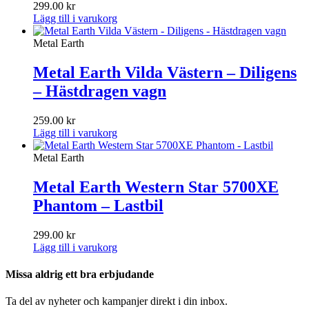
299.00
kr
Lägg till i varukorg
Metal Earth
Metal Earth Vilda Västern – Diligens
– Hästdragen vagn
259.00
kr
Lägg till i varukorg
Metal Earth
Metal Earth Western Star 5700XE
Phantom – Lastbil
299.00
kr
Lägg till i varukorg
Missa aldrig ett bra erbjudande
Ta del av nyheter och kampanjer direkt i din inbox.