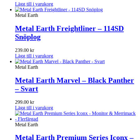
Lägg till i varukorg
Metal Earth
Metal Earth Freightliner – 114SD
Snöplog
239.00
kr
Lägg till i varukorg
Metal Earth
Metal Earth Marvel – Black Panther
– Svart
299.00
kr
Lägg till i varukorg
Metal Earth
Metal Earth Premium Series Iconx –