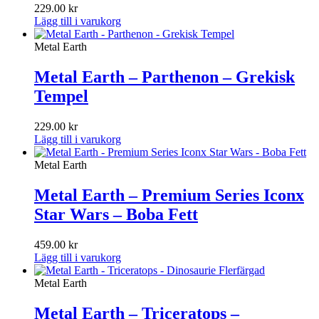
229.00
kr
Lägg till i varukorg
Metal Earth
Metal Earth – Parthenon – Grekisk
Tempel
229.00
kr
Lägg till i varukorg
Metal Earth
Metal Earth – Premium Series Iconx
Star Wars – Boba Fett
459.00
kr
Lägg till i varukorg
Metal Earth
Metal Earth – Triceratops –