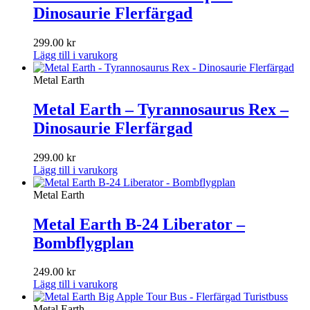
Dinosaurie Flerfärgad
299.00
kr
Lägg till i varukorg
Metal Earth
Metal Earth – Tyrannosaurus Rex –
Dinosaurie Flerfärgad
299.00
kr
Lägg till i varukorg
Metal Earth
Metal Earth B-24 Liberator –
Bombflygplan
249.00
kr
Lägg till i varukorg
Metal Earth