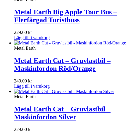
Metal Earth Big Apple Tour Bus –
Flerfärgad Turistbuss
229.00
kr
Lägg till i varukorg
Metal Earth
Metal Earth Cat – Gruvlastbil –
Maskinfordon Röd/Orange
249.00
kr
Lägg till i varukorg
Metal Earth
Metal Earth Cat – Gruvlastbil –
Maskinfordon Silver
229.00
kr