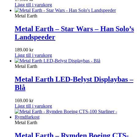
Lägg till i varukorg
Metal Earth
Metal Earth – Star Wars – Han Solo’s
Landspeeder
189.00
kr
Lägg till i varukorg
Metal Earth
Metal Earth LED-Belyst Displaybas –
Blå
169.00
kr
Lägg till i varukorg
Metal Earth
Metal Earth – Rymden Boeing CTS-