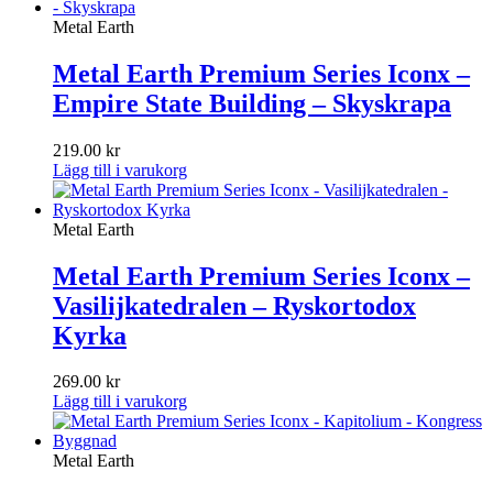
Metal Earth
Metal Earth Premium Series Iconx –
Empire State Building – Skyskrapa
219.00
kr
Lägg till i varukorg
Metal Earth
Metal Earth Premium Series Iconx –
Vasilijkatedralen – Ryskortodox
Kyrka
269.00
kr
Lägg till i varukorg
Metal Earth