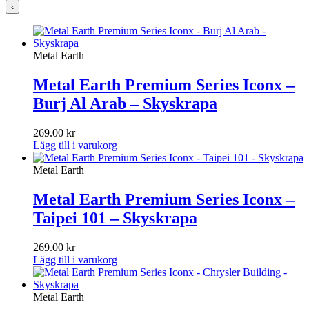
‹
Metal Earth
Metal Earth Premium Series Iconx –
Burj Al Arab – Skyskrapa
269.00
kr
Lägg till i varukorg
Metal Earth
Metal Earth Premium Series Iconx –
Taipei 101 – Skyskrapa
269.00
kr
Lägg till i varukorg
Metal Earth