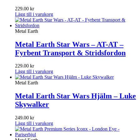
229.00
kr
Lägg till i varukorg
Metal Earth
Metal Earth Star Wars – AT-AT –
Fyrbent Transport & Stridsfordon
229.00
kr
Lägg till i varukorg
Metal Earth
Metal Earth Star Wars Hjälm – Luke
Skywalker
249.00
kr
Lägg till i varukorg