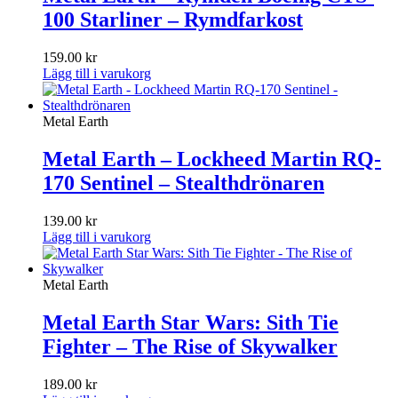
100 Starliner – Rymdfarkost
159.00
kr
Lägg till i varukorg
Metal Earth
Metal Earth – Lockheed Martin RQ-
170 Sentinel – Stealthdrönaren
139.00
kr
Lägg till i varukorg
Metal Earth
Metal Earth Star Wars: Sith Tie
Fighter – The Rise of Skywalker
189.00
kr