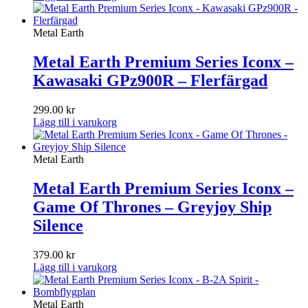
Metal Earth
Metal Earth Premium Series Iconx –
Kawasaki GPz900R – Flerfärgad
299.00
kr
Lägg till i varukorg
Metal Earth
Metal Earth Premium Series Iconx –
Game Of Thrones – Greyjoy Ship
Silence
379.00
kr
Lägg till i varukorg
Metal Earth