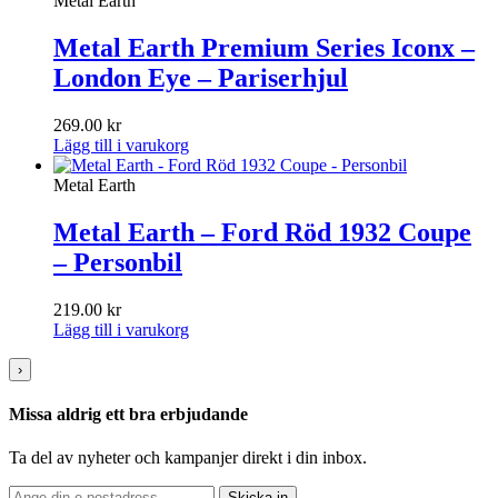
Metal Earth
Metal Earth Premium Series Iconx –
London Eye – Pariserhjul
269.00
kr
Lägg till i varukorg
Metal Earth
Metal Earth – Ford Röd 1932 Coupe
– Personbil
219.00
kr
Lägg till i varukorg
›
Missa aldrig ett bra erbjudande
Ta del av nyheter och kampanjer direkt i din inbox.
Skicka in