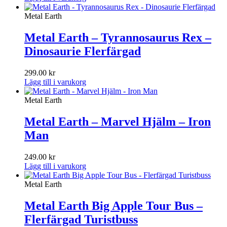
Metal Earth
Metal Earth – Tyrannosaurus Rex –
Dinosaurie Flerfärgad
299.00
kr
Lägg till i varukorg
Metal Earth
Metal Earth – Marvel Hjälm – Iron
Man
249.00
kr
Lägg till i varukorg
Metal Earth
Metal Earth Big Apple Tour Bus –
Flerfärgad Turistbuss