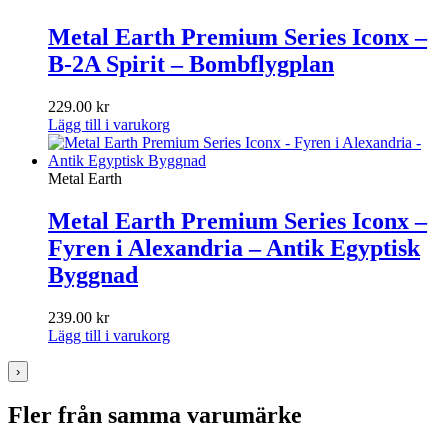
Metal Earth Premium Series Iconx –
B-2A Spirit – Bombflygplan
229.00
kr
Lägg till i varukorg
Metal Earth
Metal Earth Premium Series Iconx –
Fyren i Alexandria – Antik Egyptisk
Byggnad
239.00
kr
Lägg till i varukorg
›
Fler från samma varumärke