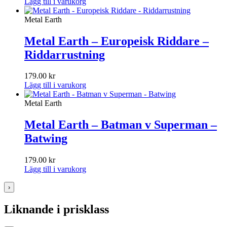
Lägg till i varukorg
Metal Earth
Metal Earth – Europeisk Riddare –
Riddarrustning
179.00
kr
Lägg till i varukorg
Metal Earth
Metal Earth – Batman v Superman –
Batwing
179.00
kr
Lägg till i varukorg
›
Liknande i prisklass