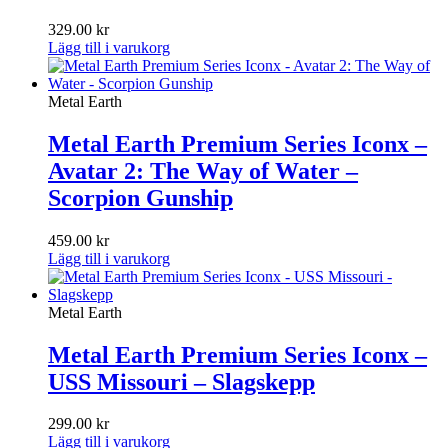
329.00
kr
Lägg till i varukorg
Metal Earth
Metal Earth Premium Series Iconx –
Avatar 2: The Way of Water –
Scorpion Gunship
459.00
kr
Lägg till i varukorg
Metal Earth
Metal Earth Premium Series Iconx –
USS Missouri – Slagskepp
299.00
kr
Lägg till i varukorg