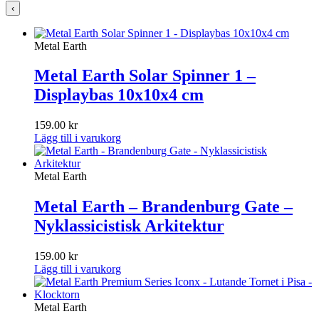
‹
Metal Earth
Metal Earth Solar Spinner 1 –
Displaybas 10x10x4 cm
159.00
kr
Lägg till i varukorg
Metal Earth
Metal Earth – Brandenburg Gate –
Nyklassicistisk Arkitektur
159.00
kr
Lägg till i varukorg
Metal Earth