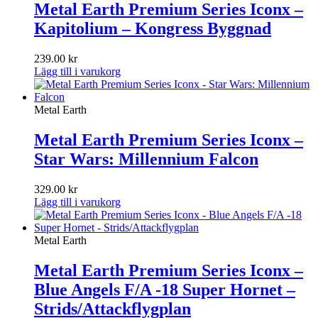
Metal Earth Premium Series Iconx –
Kapitolium – Kongress Byggnad
239.00
kr
Lägg till i varukorg
Metal Earth
Metal Earth Premium Series Iconx –
Star Wars: Millennium Falcon
329.00
kr
Lägg till i varukorg
Metal Earth
Metal Earth Premium Series Iconx –
Blue Angels F/A -18 Super Hornet –
Strids/Attackflygplan